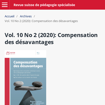
Revue suisse de pédagogie spécialisée
Accueil
/
Archives
/
Vol. 10 No 2 (2020): Compensation des désavantages
Vol. 10 No 2 (2020): Compensation
des désavantages