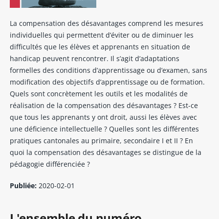
La compensation des désavantages comprend les mesures
individuelles qui permettent d’éviter ou de diminuer les
difficultés que les élèves et apprenants en situation de
handicap peuvent rencontrer. Il s’agit d’adaptations
formelles des conditions d’apprentissage ou d’examen, sans
modification des objectifs d’apprentissage ou de formation.
Quels sont concrètement les outils et les modalités de
réalisation de la compensation des désavantages ? Est-ce
que tous les apprenants y ont droit, aussi les élèves avec
une déficience intellectuelle ? Quelles sont les différentes
pratiques cantonales au primaire, secondaire I et II ? En
quoi la compensation des désavantages se distingue de la
pédagogie différenciée ?
Publiée:
2020-02-01
L'ensemble du numéro