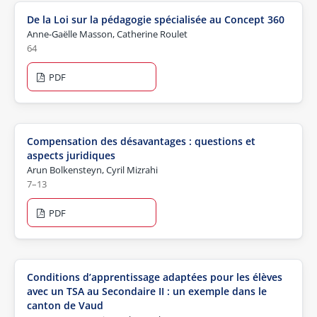
De la Loi sur la pédagogie spécialisée au Concept 360
Anne-Gaëlle Masson, Catherine Roulet
64
PDF
Compensation des désavantages : questions et
aspects juridiques
Arun Bolkensteyn, Cyril Mizrahi
7–13
PDF
Conditions d’apprentissage adaptées pour les élèves
avec un TSA au Secondaire II : un exemple dans le
canton de Vaud