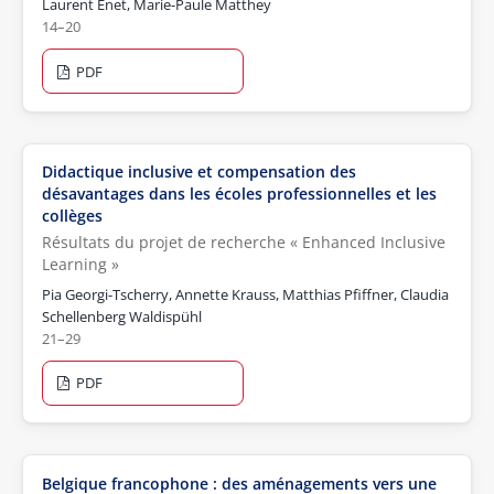
Laurent Enet, Marie-Paule Matthey
14–20
PDF
Didactique inclusive et compensation des
désavantages dans les écoles professionnelles et les
collèges
Résultats du projet de recherche « Enhanced Inclusive
Learning »
Pia Georgi-Tscherry, Annette Krauss, Matthias Pfiffner, Claudia
Schellenberg Waldispühl
21–29
PDF
Belgique francophone : des aménagements vers une