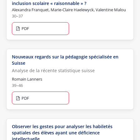
inclusion scolaire « raisonnable » ?
Alexandra Franquet, Marie-Claire Haelewyck, Valentine Malou
30–37
PDF
Nouveaux regards sur la pédagogie spécialisée en
Suisse
Analyse de la récente statistique suisse
Romain Lanners
39–46
PDF
Observer les gestes pour analyser les habiletés
spatiales des élèves ayant une déficience
intellectuelle