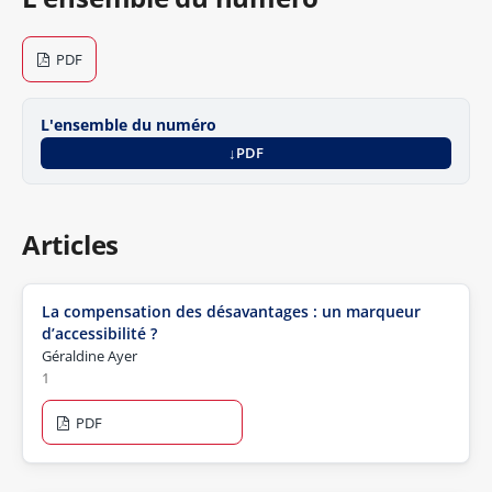
PDF
L'ensemble du numéro
PDF
Articles
La compensation des désavantages : un marqueur
d’accessibilité ?
Géraldine Ayer
1
PDF