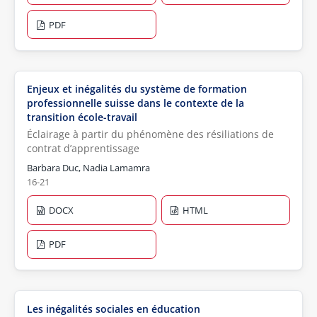
PDF
Enjeux et inégalités du système de formation
professionnelle suisse dans le contexte de la
transition école-travail
Éclairage à partir du phénomène des résiliations de
contrat d’apprentissage
Barbara Duc, Nadia Lamamra
16-21
DOCX
HTML
PDF
Les inégalités sociales en éducation