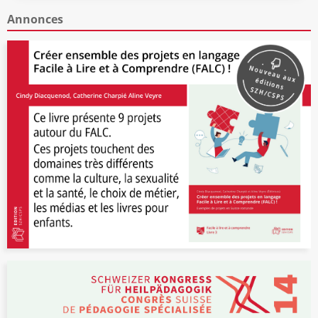
Annonces