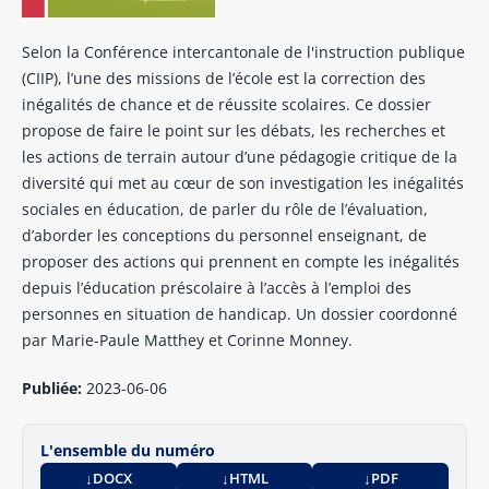
Selon la Conférence intercantonale de l'instruction publique
(CIIP), l’une des missions de l’école est la correction des
inégalités de chance et de réussite scolaires. Ce dossier
propose de faire le point sur les débats, les recherches et
les actions de terrain autour d’une pédagogie critique de la
diversité qui met au cœur de son investigation les inégalités
sociales en éducation, de parler du rôle de l’évaluation,
d’aborder les conceptions du personnel enseignant, de
proposer des actions qui prennent en compte les inégalités
depuis l’éducation préscolaire à l’accès à l’emploi des
personnes en situation de handicap. Un dossier coordonné
par Marie-Paule Matthey et Corinne Monney.
Publiée:
2023-06-06
L'ensemble du numéro
DOCX
HTML
PDF