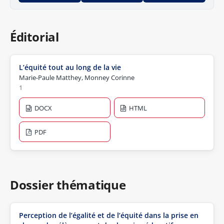
Éditorial
L’équité tout au long de la vie
Marie-Paule Matthey, Monney Corinne
1
DOCX
HTML
PDF
Dossier thématique
Perception de l’égalité et de l’équité dans la prise en