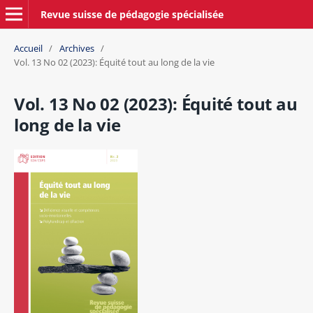
Revue suisse de pédagogie spécialisée
Accueil
/
Archives
/
Vol. 13 No 02 (2023): Équité tout au long de la vie
Vol. 13 No 02 (2023): Équité tout au
long de la vie