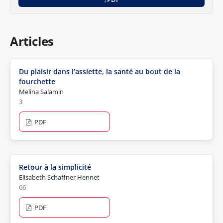
Articles
Du plaisir dans l’assiette, la santé au bout de la
fourchette
Melina Salamin
3
PDF
Retour à la simplicité
Elisabeth Schaffner Hennet
66
PDF