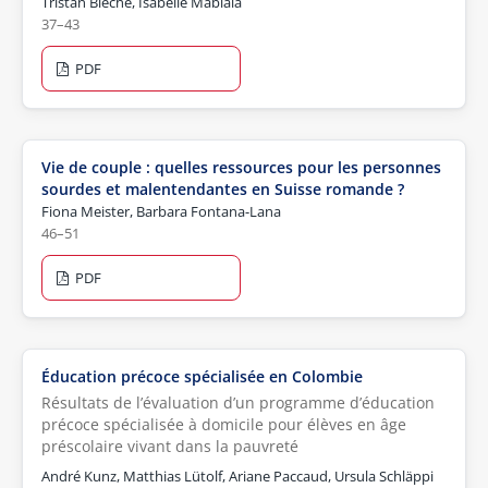
Tristan Bièche, Isabelle Mabiala
37–43
PDF
Vie de couple : quelles ressources pour les personnes
sourdes et malentendantes en Suisse romande ?
Fiona Meister, Barbara Fontana-Lana
46–51
PDF
Éducation précoce spécialisée en Colombie
Résultats de l’évaluation d’un programme d’éducation
précoce spécialisée à domicile pour élèves en âge
préscolaire vivant dans la pauvreté
André Kunz, Matthias Lütolf, Ariane Paccaud, Ursula Schläppi