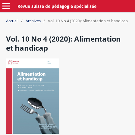
Revue suisse de pédagogie spécialisée
Accueil
/
Archives
/
Vol. 10 No 4 (2020): Alimentation et handicap
Vol. 10 No 4 (2020): Alimentation
et handicap