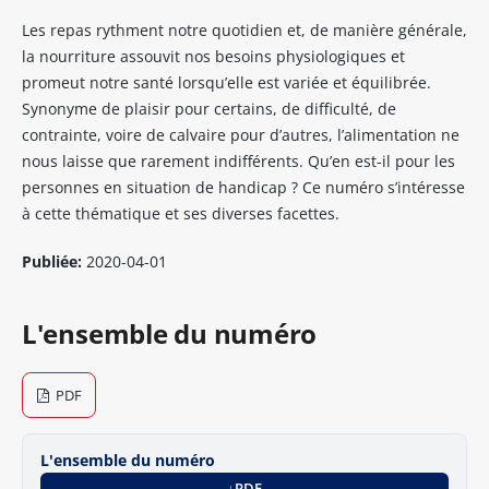
Les repas rythment notre quotidien et, de manière générale,
la nourriture assouvit nos besoins physiologiques et
promeut notre santé lorsqu’elle est variée et équilibrée.
Synonyme de plaisir pour certains, de difficulté, de
contrainte, voire de calvaire pour d’autres, l’alimentation ne
nous laisse que rarement indifférents. Qu’en est-il pour les
personnes en situation de handicap ? Ce numéro s’intéresse
à cette thématique et ses diverses facettes.
Publiée:
2020-04-01
L'ensemble du numéro
PDF
L'ensemble du numéro
PDF