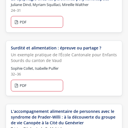
Juliane Dind, Myriam Squillaci, Mireille Walther
24–31
PDF
Surdité et alimentation : épreuve ou partage ?
Un exemple pratique de l’École Cantonale pour Enfants
Sourds du canton de Vaud
Sophie Collet, Isabelle Pulfer
32–36
PDF
L’accompagnement alimentaire de personnes avec le
syndrome de Prader-Willi : à la découverte du groupe
de vie Canopée à la Cité du Genévrier