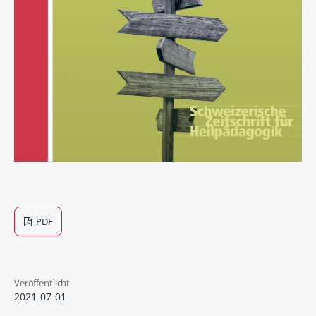
PDF
Veröffentlicht
2021-07-01