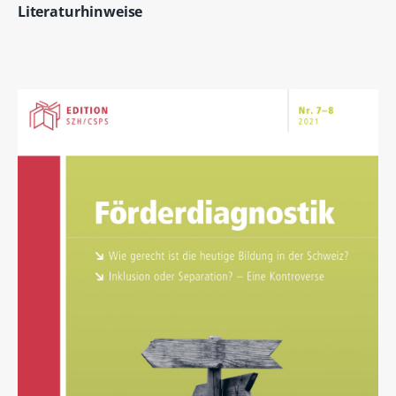
Literaturhinweise