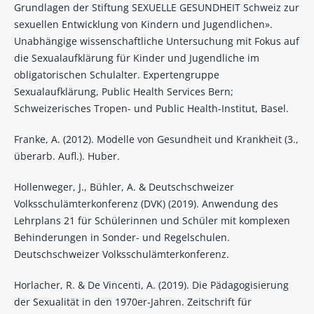
Grundlagen der Stiftung SEXUELLE GESUNDHEIT Schweiz zur
sexuellen Entwicklung von Kindern und Jugendlichen».
Unabhängige wissenschaftliche Untersuchung mit Fokus auf
die Sexualaufklärung für Kinder und Jugendliche im
obligatorischen Schulalter. Expertengruppe
Sexualaufklärung, Public Health Services Bern;
Schweizerisches Tropen- und Public Health-Institut, Basel.
Franke, A. (2012). Modelle von Gesundheit und Krankheit (3.,
überarb. Aufl.). Huber.
Hollenweger, J., Bühler, A. & Deutschschweizer
Volksschulämterkonferenz (DVK) (2019). Anwendung des
Lehrplans 21 für Schülerinnen und Schüler mit komplexen
Behinderungen in Sonder- und Regelschulen.
Deutschschweizer Volksschulämterkonferenz.
Horlacher, R. & De Vincenti, A. (2019). Die Pädagogisierung
der Sexualität in den 1970er-Jahren. Zeitschrift für