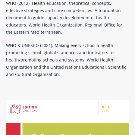
WHO (2012). Health education: theoretical concepts,
effective strategies and core competencies. A foundation
document to guide capacity development of health
educators. World Health Organization. Regional Office for
the Eastern Mediterranean.
WHO & UNESCO (2021). Making every school a health-
promoting school: global standards and indicators for
health-promoting schools and systems. World Health
Organization and the United Nations Educational, Scientific
and Cultural Organization.