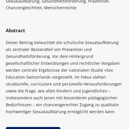
Sexualaufklärung, Gesundheitsförderung, Prävention,
Chancengleichheit, Menschenrechte
Abstract
Dieser Beitrag beleuchtet die schulische Sexualaufklärung
als zentraler Bestandteil von Prävention und
Gesundheitsförderung. Vor dem Hintergrund
gesellschaftlicher Entwicklungen und rechtlicher Vorgaben
werden zentrale Ergebnisse der nationalen Stu­die «Sex
Education Switzerland» vorgestellt. Im Fokus stehen
strukturelle, curriculare und personelle Herausforderungen
sowie die Frage, wie allen Kindern und Jugendlichen –
insbesondere auch jenen mit besonderen pädagogischen
Bedürfnissen – ein chancengerechter Zugang zu qualitativ
hochwertiger Sexualaufklärung ermöglicht werden kann.