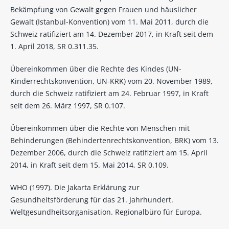
Bekämpfung von Gewalt gegen Frauen und häuslicher
Gewalt (Istanbul-Konvention) vom 11. Mai 2011, durch die
Schweiz ratifiziert am 14. Dezember 2017, in Kraft seit dem
1. April 2018, SR 0.311.35.
Übereinkommen über die Rechte des Kindes (UN-
Kinderrechtskonvention, UN-KRK) vom 20. November 1989,
durch die Schweiz ratifiziert am 24. Februar 1997, in Kraft
seit dem 26. März 1997, SR 0.107.
Übereinkommen über die Rechte von Menschen mit
Behinderungen (Behindertenrechtskonvention, BRK) vom 13.
Dezember 2006, durch die Schweiz ratifiziert am 15. April
2014, in Kraft seit dem 15. Mai 2014, SR 0.109.
WHO (1997). Die Jakarta Erklärung zur
Gesundheitsförderung für das 21. Jahrhundert.
Weltgesundheitsorganisation. Regionalbüro für Europa.