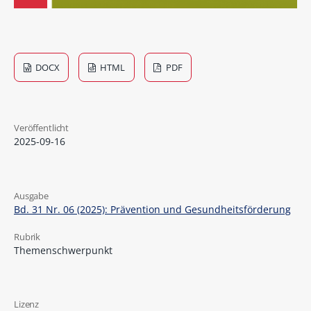
DOCX
HTML
PDF
Veröffentlicht
2025-09-16
Ausgabe
Bd. 31 Nr. 06 (2025): Prävention und Gesundheitsförderung
Rubrik
Themenschwerpunkt
Lizenz