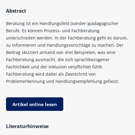
Abstract
Beratung ist ein Handlungsfeld (sonder-)pädagogischer
Berufe. Es können Prozess- und Fachberatung
unterschieden werden. In der Fachberatung geht es darum,
zu informieren und Handlungsvorschläge zu machen. Der
Beitrag skizziert anhand von drei Beispielen, was eine
Fachberatung ausmacht, die sich sprachbezogener
Fachlichkeit und der Inklusion verpflichtet fühlt.
Fachberatung wird dabei als Zweischritt von
Problemerkennung und Handlungsempfehlung gefasst.
Artikel online lesen
Literaturhinweise