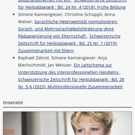
für Heilpädagogik : Bd. 24 Nr. 4 (2018): Frühe Bildung
Simone Kannengieser, Christine Schuppli, Anna
Walser,
Sprachliche Heterogenität normalisieren:
Sprach- und Mehrsprachigkeitsförderung ohne
Pädagogisierung von Elternschaft
,
Schweizerische
Zeitschrift für Heilpädagogik : Bd. 25 Nr. 1 (2019):
Zusammenarbeit mit Eltern
Raphael Zahnd, Simone Kannengieser, Anja
Blechschmidt, Jan Weisser,
Ein Leitschema zur
Unterstützung des interprofessionellen Handelns
,
Schweizerische Zeitschrift für Heilpädagogik : Bd. 28
Nr. 5-6 (2022): Multiprofessionelle Zusammenarbeit
Inserate