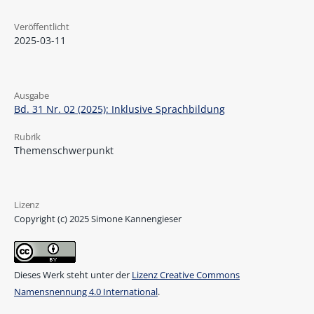
Veröffentlicht
2025-03-11
Ausgabe
Bd. 31 Nr. 02 (2025): Inklusive Sprachbildung
Rubrik
Themenschwerpunkt
Lizenz
Copyright (c) 2025 Simone Kannengieser
Dieses Werk steht unter der
Lizenz Creative Commons
Namensnennung 4.0 International
.