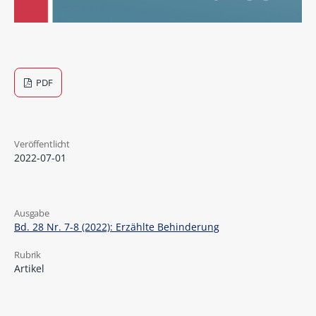
PDF
Veröffentlicht
2022-07-01
Ausgabe
Bd. 28 Nr. 7-8 (2022): Erzählte Behinderung
Rubrik
Artikel