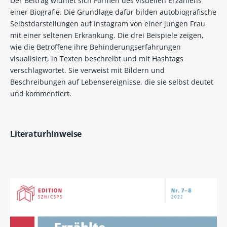
Der Beitrag widmet sich Formen des visuellen Erzählens
einer Biografie. Die Grundlage dafür bilden autobiografische
Selbstdarstellungen auf Instagram von einer jungen Frau
mit einer seltenen Erkrankung. Die drei Beispiele zeigen,
wie die Betroffene ihre Behinderungserfahrungen
visualisiert, in Texten beschreibt und mit Hashtags
verschlagwortet. Sie verweist mit Bildern und
Beschreibungen auf Lebensereignisse, die sie selbst deutet
und kommentiert.
Literaturhinweise