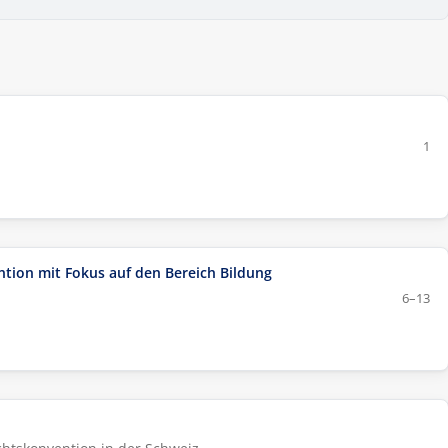
1
ion mit Fokus auf den Bereich Bildung
6–13