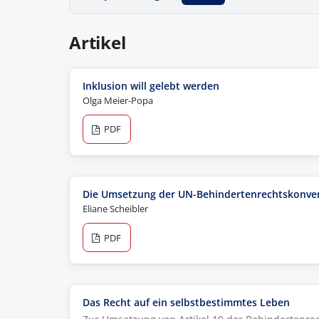
Artikel
Inklusion will gelebt werden
Olga Meier-Popa
PDF
Die Umsetzung der UN-Behindertenrechtskonvent
Eliane Scheibler
PDF
Das Recht auf ein selbstbestimmtes Leben