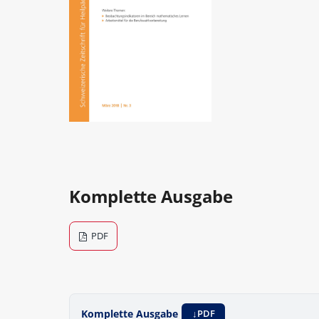
Komplette Ausgabe
PDF
Komplette Ausgabe
PDF