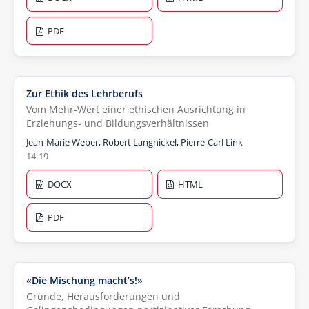
PDF
Zur Ethik des Lehrberufs
Vom Mehr-Wert einer ethischen Ausrichtung in
Erziehungs- und Bildungsverhältnissen
Jean-Marie Weber, Robert Langnickel, Pierre-Carl Link
14-19
DOCX
HTML
PDF
«Die Mischung macht’s!»
Gründe, Herausforderungen und