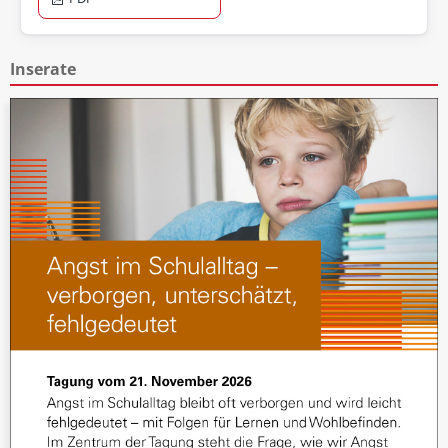
Inserate