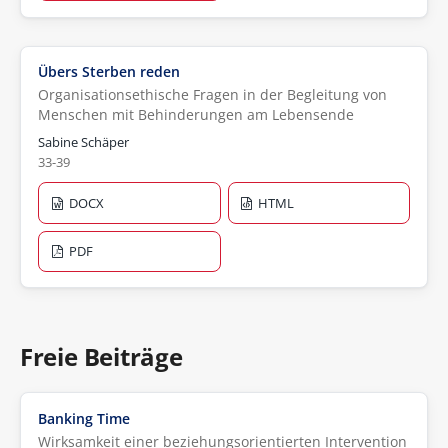
Übers Sterben reden
Organisationsethische Fragen in der Begleitung von
Menschen mit Behinderungen am Lebensende
Sabine Schäper
33-39
DOCX
HTML
PDF
Freie Beiträge
Banking Time
Wirksamkeit einer beziehungsorientierten Intervention