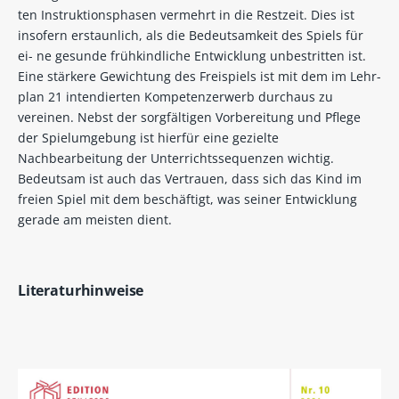
ten Instruktionsphasen vermehrt in die Restzeit. Dies ist
insofern erstaunlich, als die Bedeutsamkeit des Spiels für
ei- ne gesunde frühkindliche Entwicklung unbestritten ist.
Eine stärkere Gewichtung des Freispiels ist mit dem im Lehr-
plan 21 intendierten Kompetenzerwerb durchaus zu
vereinen. Nebst der sorgfältigen Vorbereitung und Pflege
der Spielumgebung ist hierfür eine gezielte
Nachbearbeitung der Unterrichtssequenzen wichtig.
Bedeutsam ist auch das Vertrauen, dass sich das Kind im
freien Spiel mit dem beschäftigt, was seiner Entwicklung
gerade am meisten dient.
Literaturhinweise