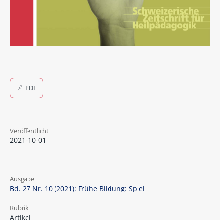
PDF
Veröffentlicht
2021-10-01
Ausgabe
Bd. 27 Nr. 10 (2021): Frühe Bildung: Spiel
Rubrik
Artikel