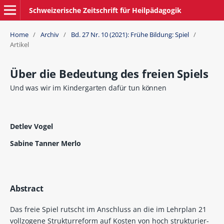
Schweizerische Zeitschrift für Heilpädagogik
Home
/
Archiv
/
Bd. 27 Nr. 10 (2021): Frühe Bildung: Spiel
/
Artikel
Über die Bedeutung des freien Spiels
Und was wir im Kindergarten dafür tun können
Detlev Vogel
Sabine Tanner Merlo
Abstract
Das freie Spiel rutscht im Anschluss an die im Lehrplan 21
vollzogene Strukturreform auf Kosten von hoch strukturier-