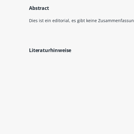
Abstract
Dies ist ein editorial, es gibt keine Zusammenfassun
Literaturhinweise