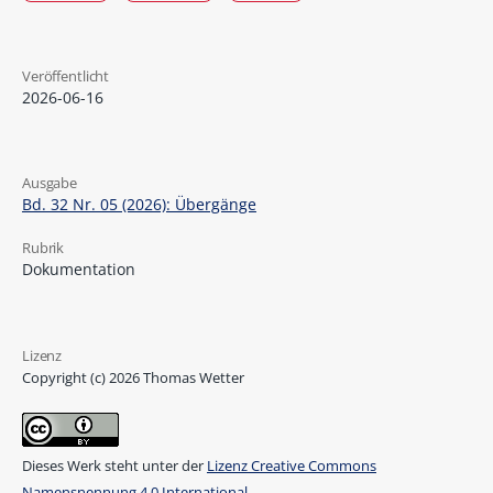
Veröffentlicht
2026-06-16
Ausgabe
Bd. 32 Nr. 05 (2026): Übergänge
Rubrik
Dokumentation
Lizenz
Copyright (c) 2026 Thomas Wetter
Dieses Werk steht unter der
Lizenz Creative Commons
Namensnennung 4.0 International
.