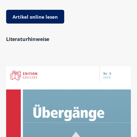
Artikel online lesen
Literaturhinweise