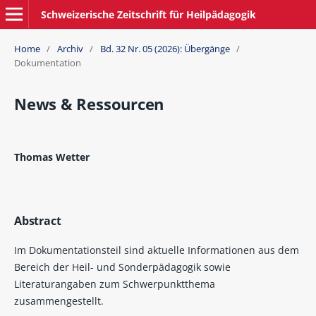
Schweizerische Zeitschrift für Heilpädagogik
Home
/
Archiv
/
Bd. 32 Nr. 05 (2026): Übergänge
/
Dokumentation
News & Ressourcen
Thomas Wetter
Abstract
Im Dokumentationsteil sind aktuelle Informationen aus dem
Bereich der Heil- und Sonderpädagogik sowie
Literaturangaben zum Schwerpunktthema
zusammengestellt.