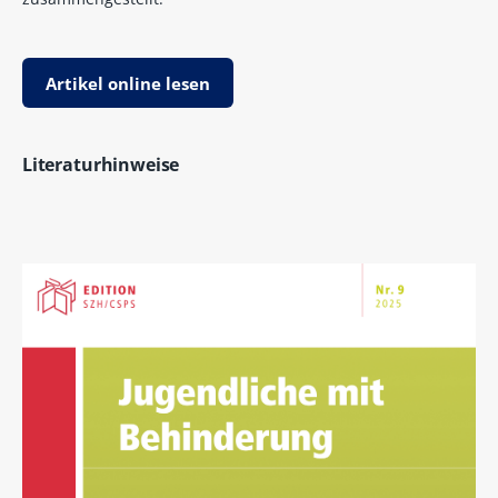
Artikel online lesen
Literaturhinweise