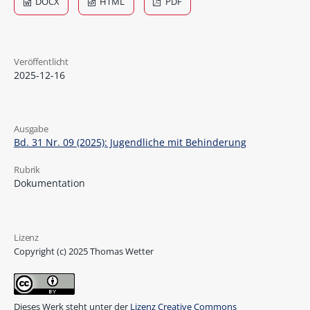
DOCX
HTML
PDF
Veröffentlicht
2025-12-16
Ausgabe
Bd. 31 Nr. 09 (2025): Jugendliche mit Behinderung
Rubrik
Dokumentation
Lizenz
Copyright (c) 2025 Thomas Wetter
Dieses Werk steht unter der
Lizenz Creative Commons