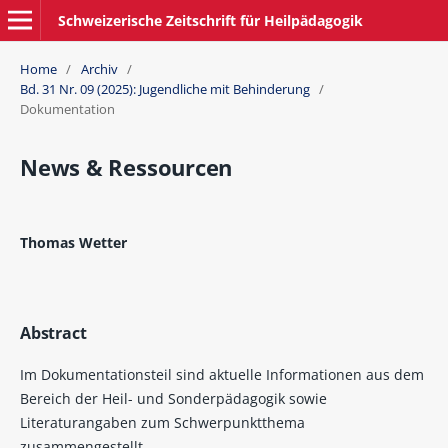
Schweizerische Zeitschrift für Heilpädagogik
Home
/
Archiv
/
Bd. 31 Nr. 09 (2025): Jugendliche mit Behinderung
/
Dokumentation
News & Ressourcen
Thomas Wetter
Abstract
Im Dokumentationsteil sind aktuelle Informationen aus dem
Bereich der Heil- und Sonderpädagogik sowie
Literaturangaben zum Schwerpunktthema
zusammengestellt.