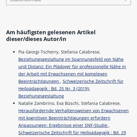
Am häufigsten gelesenen Artikel
dieser/dieses Autor/in
Pia Georgi-Tscherry, Stefania Calabrese,
Beziehungsgestaltung im Spannungsfeld von Nähe
und Distanz: Ein Plädoyer für professionelle Nähe in
der Arbeit mit Erwachsenen mit komplexen
Beeinträchtigungen
,
Schweizerische Zeitschrift für
Heilpädagogik : Bd. 25 Nr. 3 (2019):
Beziehungsgestaltung
Natalie Zambrino, Eva Büschi, Stefania Calabrese,
Herausfordernde Verhaltensweisen von Erwachsenen
mit kognitiven Beeinträchtigungen erfordern
Anpassungen: Ergebnisse einer SNF-Studie
,
Schweizerische Zeitschrift für Heilpädagogik : Bd. 29