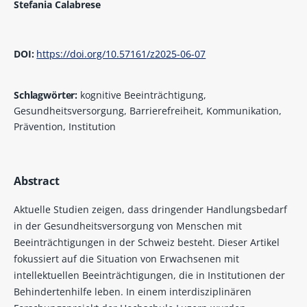
Stefania Calabrese
DOI:
https://doi.org/10.57161/z2025-06-07
Schlagwörter:
kognitive Beeinträchtigung,
Gesundheitsversorgung, Barrierefreiheit, Kommunikation,
Prävention, Institution
Abstract
Aktuelle Studien zeigen, dass dringender Handlungsbedarf
in der Gesundheitsversorgung von Menschen mit
Beeinträchtigungen in der Schweiz besteht. Dieser Artikel
fokussiert auf die Situation von Erwachsenen mit
intellektuellen Beeinträchtigungen, die in Institutionen der
Behindertenhilfe leben. In einem interdisziplinären