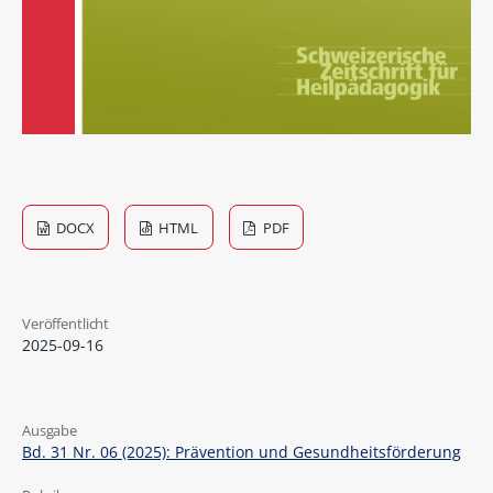
DOCX
HTML
PDF
Veröffentlicht
2025-09-16
Ausgabe
Bd. 31 Nr. 06 (2025): Prävention und Gesundheitsförderung