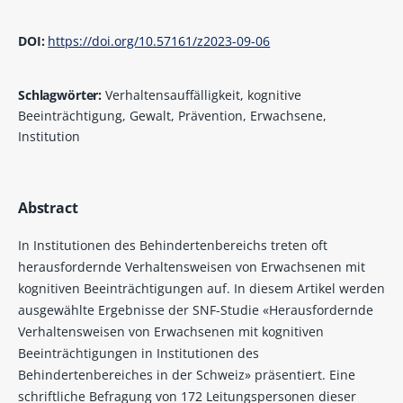
DOI:
https://doi.org/10.57161/z2023-09-06
Schlagwörter:
Verhaltensauffälligkeit, kognitive
Beeinträchtigung, Gewalt, Prävention, Erwachsene,
Institution
Abstract
In Institutionen des Behindertenbereichs treten oft
herausfordernde Verhaltensweisen von Erwachsenen mit
kognitiven Beeinträchtigungen auf. In diesem Artikel werden
ausgewählte Ergebnisse der SNF-Studie «Herausfordernde
Verhaltensweisen von Erwachsenen mit kognitiven
Beeinträchtigungen in Institutionen des
Behindertenbereiches in der Schweiz» präsentiert. Eine
schriftliche Befragung von 172 Leitungspersonen dieser