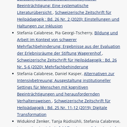
Beeinträchtigung: Eine systematische
Literaturübersicht
,
Schweizerische Zeitschrift für
Heilpädagogik : Bd. 26 Nr. 2 (2020): Einstellungen und
Haltungen zur Inklusion
Stefania Calabrese, Pia Georgi-Tscherry,
Bildung und
Arbeit im Kontext von schwerer
Mehrfachbehinderung: Ergebnisse aus der Evaluation
der Erlebnisräume der Stiftung Wagerenhof
,
Schweizerische Zeitschrift für Heilpädagogik : Bd. 26
Nr. 5-6 (2020): Mehrfachbehinderung
Stefania Calabrese, Daniel Kasper,
Alternativen zur
Intensivbetreuung: Ausgestaltung institutioneller
Settings für Menschen mit kognitiven
Beeinträchtigungen und herausfordernden
Verhaltensweisen
,
Schweizerische Zeitschrift für
Heilpädagogik : Bd. 25 Nr. 11-12 (2019): Digitale
Transformation
Widukind Zenker, Tanja Rüdisühli, Stefania Calabrese,