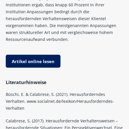
Institutionen ergab, dass knapp 60 Prozent in ihrer
Institution Anpassungen bedingt durch die
herausfordernden Verhaltensweisen dieser Klientel
vorgenommen haben. Die meistgenannten Anpassungen
waren struktureller Art und mit vergleichsweise hohem
Ressourcenaufwand verbunden.
Artikel online lesen
Literaturhinweise
Büschi, E. & Calabrese, S. (2021). Herausforderndes
Verhalten. www.socialnet.de/lexikon/Herausforderndes-
Verhalten
Calabrese, S. (2017). Herausfordernde Verhaltensweisen –
herausfordernde Situationen: Ein Perspektivenwechsel. Eine