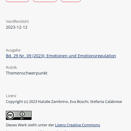
Veröffentlicht
2023-12-12
Ausgabe
Bd. 29 Nr. 09 (2023): Emotionen und Emotionsregulation
Rubrik
Themenschwerpunkt
Lizenz
Copyright (c) 2023 Natalie Zambrino, Eva Büschi, Stefania Calabrese
Dieses Werk steht unter der
Lizenz Creative Commons