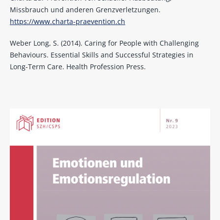
Missbrauch und anderen Grenzverletzungen.
https://www.charta-praevention.ch
Weber Long, S. (2014). Caring for People with Challenging
Behaviours. Essential Skills and Successful Strategies in
Long-Term Care. Health Profession Press.