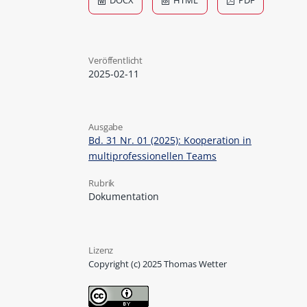
DOCX
HTML
PDF
Veröffentlicht
2025-02-11
Ausgabe
Bd. 31 Nr. 01 (2025): Kooperation in
multiprofessionellen Teams
Rubrik
Dokumentation
Lizenz
Copyright (c) 2025 Thomas Wetter