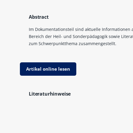
Abstract
Im Dokumentationsteil sind aktuelle Informationen
Bereich der Heil- und Sonderpädagogik sowie Liter
zum Schwerpunktthema zusammengestellt.
Artikel online lesen
Literaturhinweise