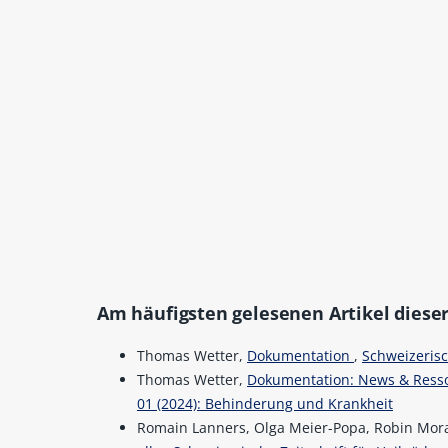
Am häufigsten gelesenen Artikel dieser
Thomas Wetter,
Dokumentation
,
Schweizerisch
Thomas Wetter,
Dokumentation: News & Res
01 (2024): Behinderung und Krankheit
Romain Lanners, Olga Meier-Popa, Robin Mor