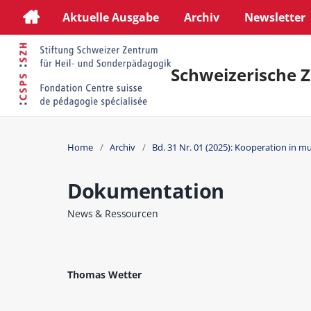
Aktuelle Ausgabe
Archiv
Newsletter
Schweizerische Z
Home
/
Archiv
/
Bd. 31 Nr. 01 (2025): Kooperation in m
Dokumentation
News & Ressourcen
Thomas Wetter