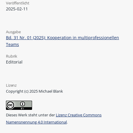
Veröffentlicht
2025-02-11
Ausgabe
Bd. 31 Nr. 01 (2025): Kooperation in multiprofessionellen
Teams
Rubrik
Editorial
Lizenz
Copyright (c) 2025 Michael Blank
Dieses Werk steht unter der
Lizenz Creative Commons
Namensnennung 4.0 International
.