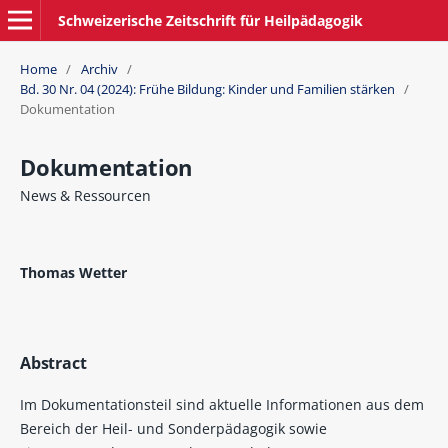
Schweizerische Zeitschrift für Heilpädagogik
Home
/
Archiv
/
Bd. 30 Nr. 04 (2024): Frühe Bildung: Kinder und Familien stärken
/
Dokumentation
Dokumentation
News & Ressourcen
Thomas Wetter
Abstract
Im Dokumentationsteil sind aktuelle Informationen aus dem
Bereich der Heil- und Sonderpädagogik sowie