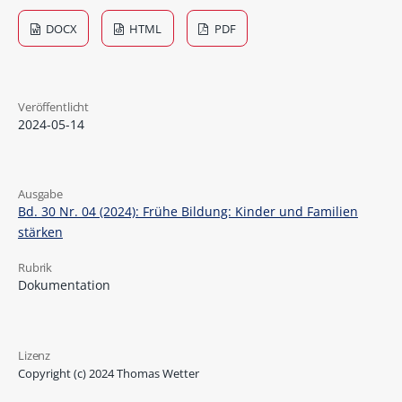
DOCX
HTML
PDF
Veröffentlicht
2024-05-14
Ausgabe
Bd. 30 Nr. 04 (2024): Frühe Bildung: Kinder und Familien
stärken
Rubrik
Dokumentation
Lizenz
Copyright (c) 2024 Thomas Wetter