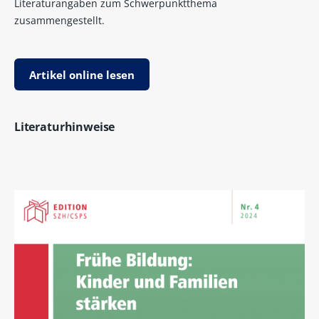
Literaturangaben zum Schwerpunktthema
zusammengestellt.
Artikel online lesen
Literaturhinweise