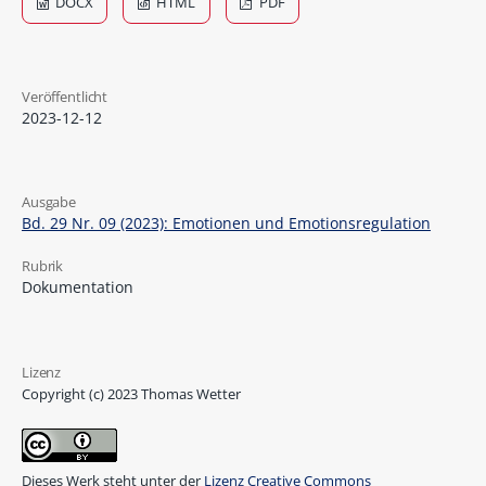
DOCX
HTML
PDF
Veröffentlicht
2023-12-12
Ausgabe
Bd. 29 Nr. 09 (2023): Emotionen und Emotionsregulation
Rubrik
Dokumentation
Lizenz
Copyright (c) 2023 Thomas Wetter
Dieses Werk steht unter der
Lizenz Creative Commons