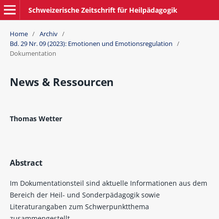
Schweizerische Zeitschrift für Heilpädagogik
Home
/
Archiv
/
Bd. 29 Nr. 09 (2023): Emotionen und Emotionsregulation
/
Dokumentation
News & Ressourcen
Thomas Wetter
Abstract
Im Dokumentationsteil sind aktuelle Informationen aus dem
Bereich der Heil- und Sonderpädagogik sowie
Literaturangaben zum Schwerpunktthema
zusammengestellt.