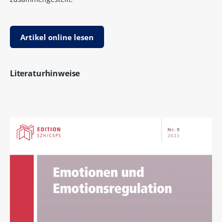
Artikel online lesen
Literaturhinweise