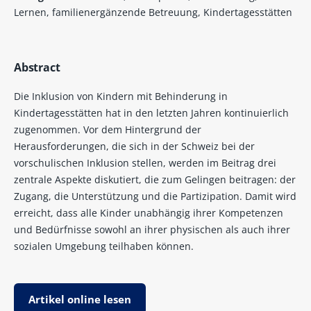
Lernen, familienergänzende Betreuung, Kindertagesstätten
Abstract
Die Inklusion von Kindern mit Behinderung in
Kindertagesstätten hat in den letzten Jahren kontinuierlich
zugenommen. Vor dem Hintergrund der
Herausforderungen, die sich in der Schweiz bei der
vorschulischen Inklusion stellen, werden im Beitrag drei
zentrale Aspekte diskutiert, die zum Gelingen beitragen: der
Zugang, die Unterstützung und die Partizipation. Damit wird
erreicht, dass alle Kinder unabhängig ihrer Kompetenzen
und Bedürfnisse sowohl an ihrer physischen als auch ihrer
sozialen Umgebung teilhaben können.
Artikel online lesen