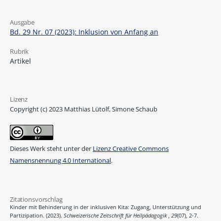
Ausgabe
Bd. 29 Nr. 07 (2023): Inklusion von Anfang an
Rubrik
Artikel
Lizenz
Copyright (c) 2023 Matthias Lütolf, Simone Schaub
Dieses Werk steht unter der
Lizenz Creative Commons
Namensnennung 4.0 International
.
Zitationsvorschlag
Kinder mit Behinderung in der inklusiven Kita: Zugang, Unterstützung und
Partizipation. (2023).
Schweizerische Zeitschrift für Heilpädagogik
,
29
(07), 2-7.