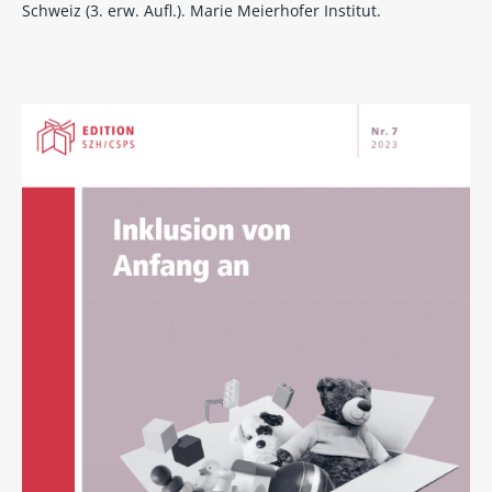
Schweiz (3. erw. Aufl.). Marie Meierhofer Institut.