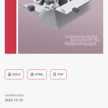
DOCX
HTML
PDF
Veröffentlicht
2023-10-10