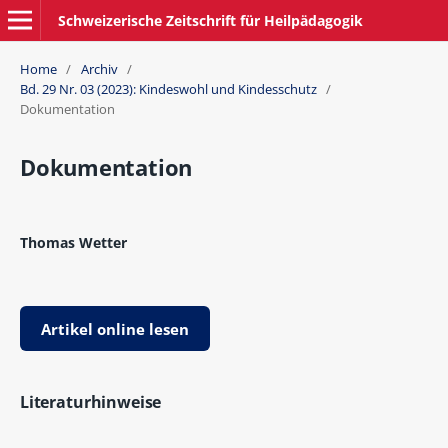
Schweizerische Zeitschrift für Heilpädagogik
Home
/
Archiv
/
Bd. 29 Nr. 03 (2023): Kindeswohl und Kindesschutz
/
Dokumentation
Dokumentation
Thomas Wetter
Artikel online lesen
Literaturhinweise