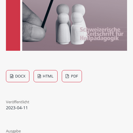
DOCX
HTML
PDF
Veröffentlicht
2023-04-11
Ausgabe