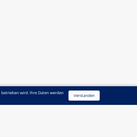
 betrieben wird. Ihre Daten werden
Verstanden