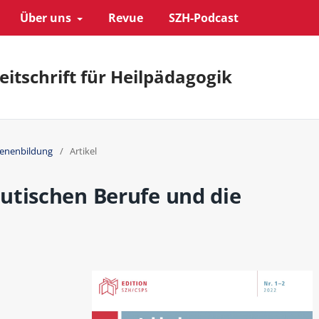
Über uns
Revue
SZH-Podcast
eitschrift für Heilpädagogik
hsenenbildung
/
Artikel
utischen Berufe und die