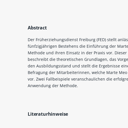
Abstract
Der Früherziehungsdienst Freiburg (FED) stellt anläs
fünfzigjährigen Bestehens die Einführung der Mart
Methode und ihren Einsatz in der Praxis vor. Dieser 
beschreibt die theoretischen Grundlagen, das Vorg
den Ausbildungsstand und stellt die Ergebnisse ein
Befragung der Mitarbeiterinnen, welche Marte Meo 
vor. Zwei Fallbeispiele veranschaulichen die erfolgr
Anwendung der Methode.
Literaturhinweise