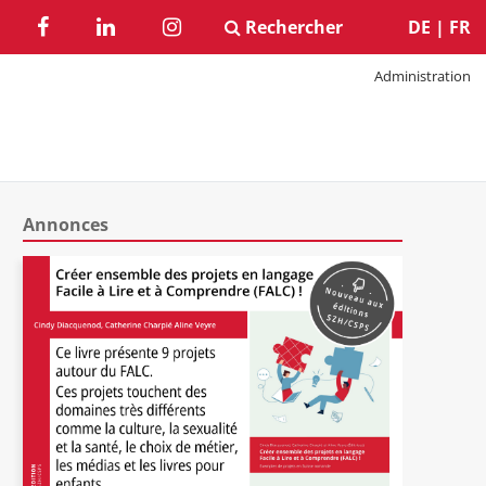
Rechercher
DE
|
FR
Administration
Annonces