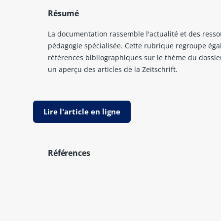
Résumé
La documentation rassemble l'actualité et des resso
pédagogie spécialisée. Cette rubrique regroupe ég
références bibliographiques sur le thème du dossie
un aperçu des articles de la Zeitschrift.
Lire l'article en ligne
Références