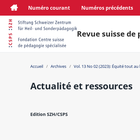
Numéro courant
Numéros précédents
Revue suisse de 
Accueil
/
Archives
/
Vol. 13 No 02 (2023): Équité tout au 
Actualité et ressources
Edition SZH/CSPS