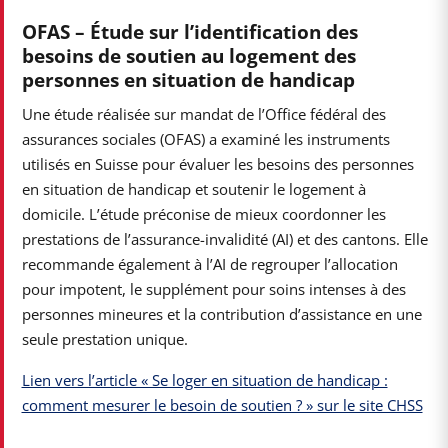
OFAS – Étude sur l’identification des
besoins de soutien au logement des
personnes en situation de handicap
Une étude réalisée sur mandat de l’Office fédéral des
assurances sociales (OFAS) a examiné les instruments
utilisés en Suisse pour évaluer les besoins des personnes
en situation de handicap et soutenir le logement à
domicile. L’étude préconise de mieux coordonner les
prestations de l’assurance-invalidité (AI) et des cantons. Elle
recommande également à l’AI de regrouper l’allocation
pour impotent, le supplément pour soins intenses à des
personnes mineures et la contribution d’assistance en une
seule prestation unique.
Lien vers l’article « Se loger en situation de handicap :
comment mesurer le besoin de soutien ? » sur le site CHSS