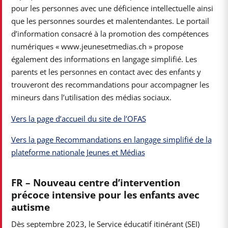
pour les personnes avec une déficience intellectuelle ainsi
que les personnes sourdes et malentendantes. Le portail
d’information consacré à la promotion des compétences
numériques « www.jeunesetmedias.ch » propose
également des informations en langage simplifié. Les
parents et les personnes en contact avec des enfants y
trouveront des recommandations pour accompagner les
mineurs dans l’utilisation des médias sociaux.
Vers la page d’accueil du site de l’OFAS
Vers la page Recommandations en langage simplifié de la
plateforme nationale Jeunes et Médias
FR – Nouveau centre d’intervention
précoce intensive pour les enfants avec
autisme
Dès septembre 2023, le Service éducatif itinérant (SEI)