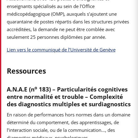
enseignants spécialisés au sein de l’Office
médicopédagogique (OMP), auxquels s’ajoutent une
quarantaine de postes répartis dans les structures privées
accréditées, la demande ne peut être comblée avec
seulement 25 personnes diplômées par année.
Lien vers le communiqué de l’Université de Genève
Ressources
o
A.N.A.E (n
183) – Particularités cognitives
entre normalité et trouble – Complexité
des diagnostics multiples et surdiagnostics
En raison de performances hors normes dans un domaine
déterminé du comportement, des apprentissages, de
l’interaction sociale, ou de la communication…, des
diagnostics médicaux, psychologiques,