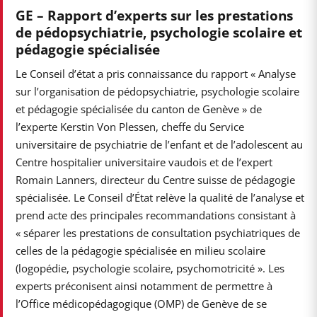
GE – Rapport d’experts sur les prestations
de pédopsychiatrie, psychologie scolaire et
pédagogie spécialisée
Le Conseil d’état a pris connaissance du rapport « Analyse
sur l’organisation de pédopsychiatrie, psychologie scolaire
et pédagogie spécialisée du canton de Genève » de
l’experte Kerstin Von Plessen, cheffe du Service
universitaire de psychiatrie de l’enfant et de l’adolescent au
Centre hospitalier universitaire vaudois et de l’expert
Romain Lanners, directeur du Centre suisse de pédagogie
spécialisée. Le Conseil d’État relève la qualité de l’analyse et
prend acte des principales recommandations consistant à
« séparer les prestations de consultation psychiatriques de
celles de la pédagogie spécialisée en milieu scolaire
(logopédie, psychologie scolaire, psychomotricité ». Les
experts préconisent ainsi notamment de permettre à
l’Office médicopédagogique (OMP) de Genève de se