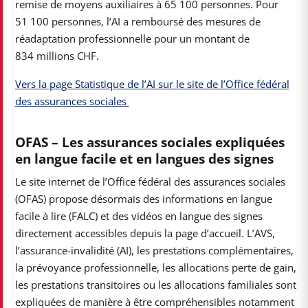
remise de moyens auxiliaires à 65 100 personnes. Pour
51 100 personnes, l’AI a remboursé des mesures de
réadaptation professionnelle pour un montant de
834 millions CHF.
Vers la page Statistique de l’AI sur le site de l’Office fédéral
des assurances sociales
OFAS – Les assurances sociales expliquées
en langue facile et en langues des signes
Le site internet de l’Office fédéral des assurances sociales
(OFAS) propose désormais des informations en langue
facile à lire (FALC) et des vidéos en langue des signes
directement accessibles depuis la page d’accueil. L’AVS,
l’assurance-invalidité (AI), les prestations complémentaires,
la prévoyance professionnelle, les allocations perte de gain,
les prestations transitoires ou les allocations familiales sont
expliquées de manière à être compréhensibles notamment