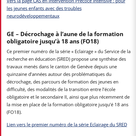
Vers la page CAS en Intervention Précoce Intensive : pour
les jeunes enfants avec des troubles
neurodéveloppementaux
GE – Décrochage à l’aune de la formation
obligatoire jusqu’à 18 ans (FO18)
Ce premier numéro de la série « Eclairage » du Service de la
recherche en éducation (SRED) propose une synthèse des
travaux menés dans le canton de Genève depuis une
quinzaine d’années autour des problématiques du
décrochage, des parcours de formation des jeunes en
difficulté, des modalités de la transition entre l’école
obligatoire et le secondaire II, ainsi que plus récemment de
la mise en place de la formation obligatoire jusqu’é 18 ans
(FO18).
Lien vers le premier numéro de la série Eclairage du SRED