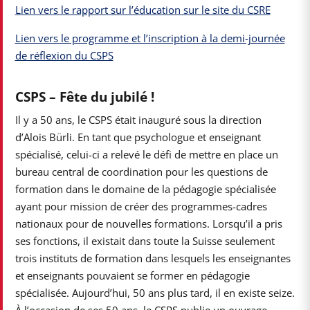
Lien vers le rapport sur l’éducation sur le site du CSRE
Lien vers le programme et l’inscription à la demi-journée
de réflexion du CSPS
CSPS – Fête du jubilé !
Il y a 50 ans, le CSPS était inauguré sous la direction
d’Alois Bürli. En tant que psychologue et enseignant
spécialisé, celui-ci a relevé le défi de mettre en place un
bureau central de coordination pour les questions de
formation dans le domaine de la pédagogie spécialisée
ayant pour mission de créer des programmes-cadres
nationaux pour de nouvelles formations. Lorsqu’il a pris
ses fonctions, il existait dans toute la Suisse seulement
trois instituts de formation dans lesquels les enseignantes
et enseignants pouvaient se former en pédagogie
spécialisée. Aujourd’hui, 50 ans plus tard, il en existe seize.