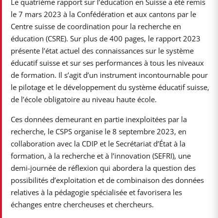
Le quatrième rapport sur l’éducation en Suisse a été remis
le 7 mars 2023 à la Confédération et aux cantons par le
Centre suisse de coordination pour la recherche en
éducation (CSRE). Sur plus de 400 pages, le rapport 2023
présente l’état actuel des connaissances sur le système
éducatif suisse et sur ses performances à tous les niveaux
de formation. Il s’agit d’un instrument incontournable pour
le pilotage et le développement du système éducatif suisse,
de l’école obligatoire au niveau haute école.
Ces données demeurant en partie inexploitées par la
recherche, le CSPS organise le 8 septembre 2023, en
collaboration avec la CDIP et le Secrétariat d’État à la
formation, à la recherche et à l’innovation (SEFRI), une
demi-journée de réflexion qui abordera la question des
possibilités d’exploitation et de combinaison des données
relatives à la pédagogie spécialisée et favorisera les
échanges entre chercheuses et chercheurs.