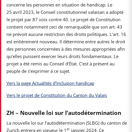
concerne les personnes en situation de handicap. Le
25 avril 2023, le Conseil constitutionnel valaisan a adopté
le projet par 87 voix contre 40. Le projet de Constitution
contient notamment ceci de remarquable que son art. 43
ne prévoit aucune restriction des droits politiques. L’art. 16
est entièrement nouveau. Il détermine entre autres le droit
des personnes concernées à des mesures appropriées afin
qu’elles puissent exercer leurs droits fondamentaux. Le
projet a été remis au Conseil d’État. C’est à présent au
peuple de s’exprimer à ce sujet.
Vers la page Actualités d’Inclusion handicap
Vers le projet de Constitution du Canton du Valais
ZH – Nouvelle loi sur l’autodétermination
La nouvelle loi sur l’autodétermination (SLBG) du canton de
er
Zurich entrera en vigueur le 1
janvier 2024. Ce