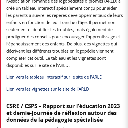
l’Association romande des logopédistes diplômés (ARLD) a
créé un tableau interactif spécialement conçu pour aider
les parents à suivre les repères développementaux de leurs
enfants en fonction de leur tranche d’âge. Il permet non
seulement d’identifier les troubles, mais également de
prodiguer des conseils pour encourager l’apprentissage et
l’épanouissement des enfants. De plus, des vignettes qui
décrivent les différents troubles en logopédie viennent
compléter cet outil. Le tableau et les vignettes sont
disponibles sur le site de l’ARLD.
Lien vers le tableau interactif sur le site de l’ARLD
Lien vers les vignettes sur le site de l’ARLD
CSRE / CSPS – Rapport sur l’éducation 2023
et demie-journée de réflexion autour des
données de la pédagogie spécialisée