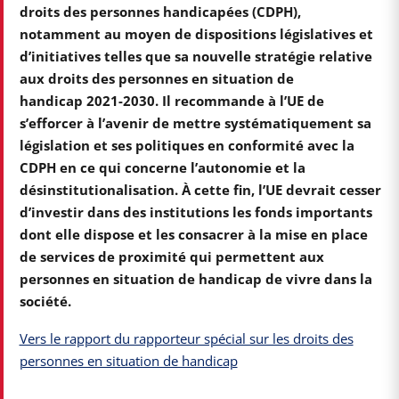
droits des personnes handicapées (CDPH),
notamment au moyen de dispositions législatives et
d’initiatives telles que sa nouvelle stratégie relative
aux droits des personnes en situation de
handicap 2021-2030. Il recommande à l’UE de
s’efforcer à l’avenir de mettre systématiquement sa
législation et ses politiques en conformité avec la
CDPH en ce qui concerne l’autonomie et la
désinstitutionalisation. À cette fin, l’UE devrait cesser
d’investir dans des institutions les fonds importants
dont elle dispose et les consacrer à la mise en place
de services de proximité qui permettent aux
personnes en situation de handicap de vivre dans la
société.
Vers le rapport du rapporteur spécial sur les droits des
personnes en situation de handicap