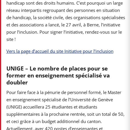
handicap sont des droits humains. C’est pourquoi un large
réseau interpartis regroupant des personnes en situation
de handicap, la société civile, des organisations spécialisées
et des associations a lancé, le 27 avril, à Berne, l’initiative
pour l’inclusion. Pour signer l’initiative, rendez-vous sur le
site !
Vers la page d’accueil du site Initiative pour l’inclusion
UNIGE – Le nombre de places pour se
former en enseignement spécialisé va
doubler
Pour faire face à la pénurie de personnel formé, le Master
en enseignement spécialisé de l’Université de Genève
(UNIGE) accueillera 25 étudiantes et étudiants
supplémentaires à la prochaine rentrée, soit un total de 50,
et ceci grâce à un budget additionnel du canton.
Actuellement, avec 420 postes d’enseignantes et