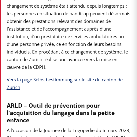
changement de système était attendu depuis longtemps :
les personnes en situation de handicap peuvent désormais
obtenir des prestations relevant des domaines de
l’assistance et de l’accompagnement auprès d’une
institution, d’un prestataire de services ambulatoires ou
d’une personne privée, ce en fonction de leurs besoins
individuels. En procédant à ce changement de système, le
canton de Zurich réalise une avancée vers la mise en
œuvre de la CDPH.
Vers la page Selbstbestimmung sur le site du canton de
Zurich
ARLD – Outil de prévention pour
l’acquisition du langage dans la petite
enfance
À l’occasion de la Journée de la Logopédie du 6 mars 2023,