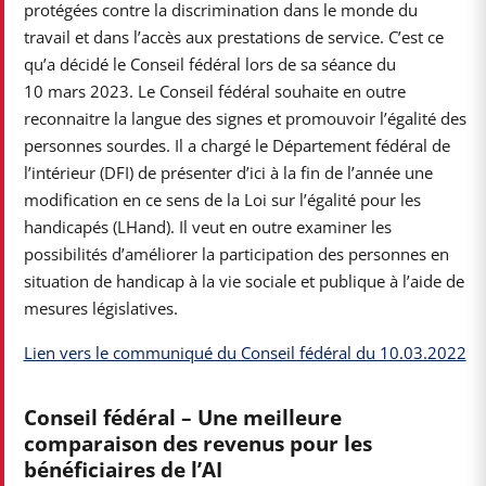
protégées contre la discrimination dans le monde du
travail et dans l’accès aux prestations de service. C’est ce
qu’a décidé le Conseil fédéral lors de sa séance du
10 mars 2023. Le Conseil fédéral souhaite en outre
reconnaitre la langue des signes et promouvoir l’égalité des
personnes sourdes. Il a chargé le Département fédéral de
l’intérieur (DFI) de présenter d’ici à la fin de l’année une
modification en ce sens de la Loi sur l’égalité pour les
handicapés (LHand). Il veut en outre examiner les
possibilités d’améliorer la participation des personnes en
situation de handicap à la vie sociale et publique à l’aide de
mesures législatives.
Lien vers le communiqué du Conseil fédéral du 10.03.2022
Conseil fédéral – Une meilleure
comparaison des revenus pour les
bénéficiaires de l’AI