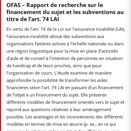
OFAS – Rapport de recherche sur le
financement du sujet et les subventions au
titre de l’art. 74 LAI
En vertu de l’art. 74 de la Loi sur l’assurance invalidité (LAI),
l’assurance-invalidité alloue des subventions aux
organisations faitières actives à l’échelle nationale ou dans
une région linguistique pour la mise en place d’activités
d’aide et de conseil à l’intention de personnes en situation
de handicap et de leurs proches, ainsi que pour
l’organisation de cours. L’étude examine de manière
approfondie la possibilité de transformer les aides
financières selon l’art. 74 LAI en passant d’un financement
de l’objet à un financement du sujet. Elle présente
différents modèles de financement orientés vers le sujet et
répond aux questions relatives à leur aménagement
possible. Les avantages et les inconvénients des différents
modèles en termes de mise en œuvre (p. ex., en ce qui