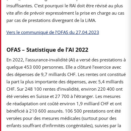
insuffisantes. C’est pourquoi le RAI doit être révisé au plus
vite afin de prévoir expressément la prise en charge au cas
par cas de prestations divergeant de la LiMA.
Vers le communiqué de l’OFAS du 27.04.2023
OFAS – Statistique de l’AI 2022
En 2022, l’assurance-invalidité (AI) a versé des prestations à
quelque 453 000 personnes. Elle a clôturé l’exercice avec
des dépenses de 9,7 milliards CHF. Les rentes ont constitué
la part la plus importante des dépenses, avec 5,4 milliards
CHF. Sur 248 100 rentes d’invalidité, environ 220 400 ont
été versées en Suisse et 27 700 à l’étranger. Les mesures
de réadaptation ont coûté environ 1,9 milliard CHF et ont
bénéficié à 210 600 assurés. 106 500 prestations ont été
versées pour des mesures médicales (surtout pour des
enfants souffrant d’infirmités congénitales), suivies par la