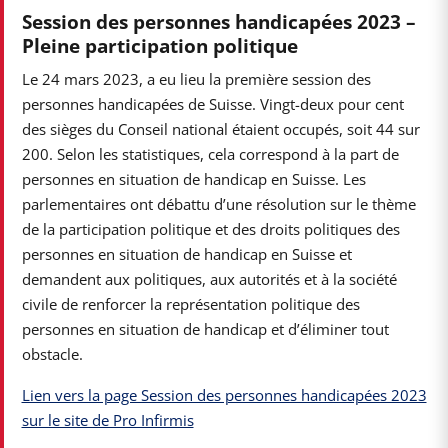
Session des personnes handicapées 2023 –
Pleine participation politique
Le 24 mars 2023, a eu lieu la première session des
personnes handicapées de Suisse. Vingt-deux pour cent
des sièges du Conseil national étaient occupés, soit 44 sur
200. Selon les statistiques, cela correspond à la part de
personnes en situation de handicap en Suisse. Les
parlementaires ont débattu d’une résolution sur le thème
de la participation politique et des droits politiques des
personnes en situation de handicap en Suisse et
demandent aux politiques, aux autorités et à la société
civile de renforcer la représentation politique des
personnes en situation de handicap et d’éliminer tout
obstacle.
Lien vers la page Session des personnes handicapées 2023
sur le site de Pro Infirmis