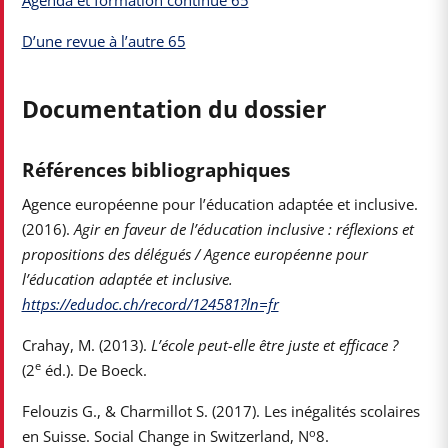
D’une revue à l’autre 65
Documentation du dossier
Références bibliographiques
Agence européenne pour l’éducation adaptée et inclusive.
(2016).
Agir en faveur de l’éducation inclusive : réflexions et
propositions des délégués / Agence européenne pour
l’éducation adaptée et inclusive.
https://edudoc.ch/record/124581?ln=fr
Crahay, M. (2013).
L’école peut-elle être juste et efficace ?
e
(2
éd.). De Boeck.
Felouzis G., & Charmillot S. (2017). Les inégalités scolaires
o
en Suisse. Social Change in Switzerland, N
8.