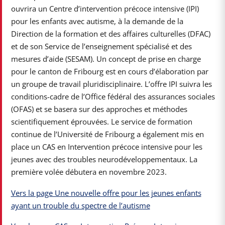
ouvrira un Centre d’intervention précoce intensive (IPI)
pour les enfants avec autisme, à la demande de la
Direction de la formation et des affaires culturelles (DFAC)
et de son Service de l’enseignement spécialisé et des
mesures d’aide (SESAM). Un concept de prise en charge
pour le canton de Fribourg est en cours d’élaboration par
un groupe de travail pluridisciplinaire. L’offre IPI suivra les
conditions-cadre de l’Office fédéral des assurances sociales
(OFAS) et se basera sur des approches et méthodes
scientifiquement éprouvées. Le service de formation
continue de l’Université de Fribourg a également mis en
place un CAS en Intervention précoce intensive pour les
jeunes avec des troubles neurodéveloppementaux. La
première volée débutera en novembre 2023.
Vers la page Une nouvelle offre pour les jeunes enfants
ayant un trouble du spectre de l’autisme