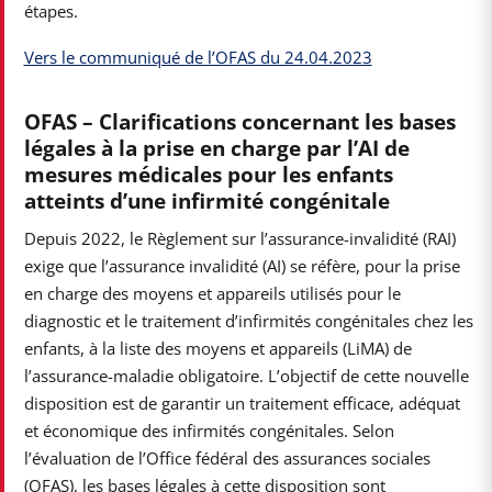
étapes.
Vers le communiqué de l’OFAS du 24.04.2023
OFAS – Clarifications concernant les bases
légales à la prise en charge par l’AI de
mesures médicales pour les enfants
atteints d’une infirmité congénitale
Depuis 2022, le Règlement sur l’assurance-invalidité (RAI)
exige que l’assurance invalidité (AI) se réfère, pour la prise
en charge des moyens et appareils utilisés pour le
diagnostic et le traitement d’infirmités congénitales chez les
enfants, à la liste des moyens et appareils (LiMA) de
l’assurance-maladie obligatoire. L’objectif de cette nouvelle
disposition est de garantir un traitement efficace, adéquat
et économique des infirmités congénitales. Selon
l’évaluation de l’Office fédéral des assurances sociales
(OFAS), les bases légales à cette disposition sont