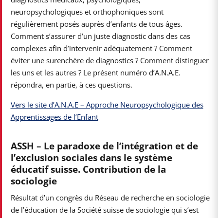
neuropsychologiques et orthophoniques sont
régulièrement posés auprès d’enfants de tous âges.
Comment s’assurer d’un juste diagnostic dans des cas
complexes afin d’intervenir adéquatement ? Comment
éviter une surenchère de diagnostics ? Comment distinguer
les uns et les autres ? Le présent numéro d’A.N.A.E.
répondra, en partie, à ces questions.
Vers le site d’A.N.A.E – Approche Neuropsychologique des
Apprentissages de l’Enfant
ASSH – Le paradoxe de l’intégration et de
l’exclusion sociales dans le système
éducatif suisse. Contribution de la
sociologie
Résultat d’un congrès du Réseau de recherche en sociologie
de l’éducation de la Société suisse de sociologie qui s’est