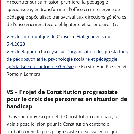
« recentrer sur sa mission première, la pédagogie
spécialisée », en transformant l’office en un ‹ service de
pédagogie spécialisée transversal aux directions générales
de l’enseignement (école obligatoire et secondaire II) ›.
Vers le communiqué du Conseil d’État genevois du
5.4.2023
Vers le Rapport d’analyse sur l’organisation des prestations
de pédopsychiatrie, psychologie scolaire et pédagogie
spécialisée du canton de Genève
de Kerstin Von Plessen et
Romain Lanners
VS – Projet de Constitution progressiste
pour le droit des personnes en situation de
handicap
Dans son nouveau projet de Constitution cantonale, le
Valais pose le jalon pour la Constitution cantonale
probablement la plus progressiste de Suisse en ce qui