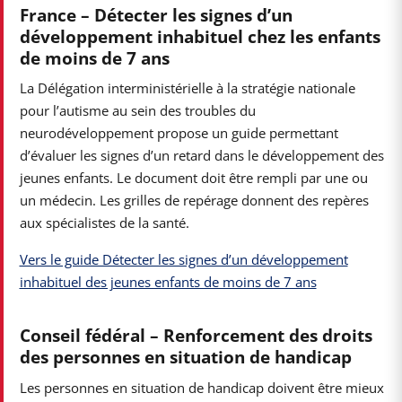
France – Détecter les signes d’un
développement inhabituel chez les enfants
de moins de 7 ans
La Délégation interministérielle à la stratégie nationale
pour l’autisme au sein des troubles du
neurodéveloppement propose un guide permettant
d’évaluer les signes d’un retard dans le développement des
jeunes enfants. Le document doit être rempli par une ou
un médecin. Les grilles de repérage donnent des repères
aux spécialistes de la santé.
Vers le guide Détecter les signes d’un développement
inhabituel des jeunes enfants de moins de 7 ans
Conseil fédéral – Renforcement des droits
des personnes en situation de handicap
Les personnes en situation de handicap doivent être mieux