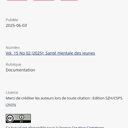
Publiée
2025-06-03
Numéro
Vol. 15 No 02 (2025): Santé mentale des jeunes
Rubrique
Documentation
Licence
Merci de créditer les auteurs lors de toute citation : Edition SZH/CSPS
(2025)
Ce travail est disponible sous la licence
Creative Commons