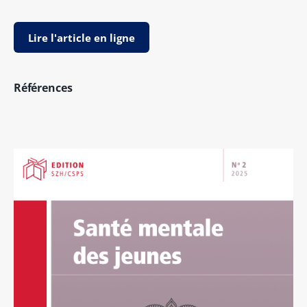
Lire l'article en ligne
Références