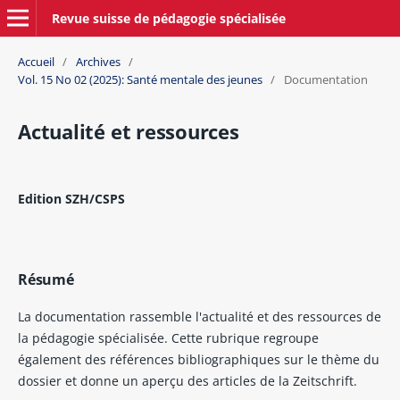
Revue suisse de pédagogie spécialisée
Accueil
/
Archives
/
Vol. 15 No 02 (2025): Santé mentale des jeunes
/
Documentation
Actualité et ressources
Edition SZH/CSPS
Résumé
La documentation rassemble l'actualité et des ressources de
la pédagogie spécialisée. Cette rubrique regroupe
également des références bibliographiques sur le thème du
dossier et donne un aperçu des articles de la Zeitschrift.