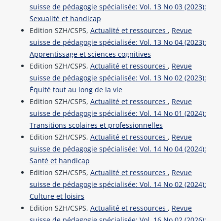
suisse de pédagogie spécialisée: Vol. 13 No 03 (2023):
Sexualité et handicap
Edition SZH/CSPS,
Actualité et ressources
,
Revue
suisse de pédagogie spécialisée: Vol. 13 No 04 (2023):
Apprentissage et sciences cognitives
Edition SZH/CSPS,
Actualité et ressources
,
Revue
suisse de pédagogie spécialisée: Vol. 13 No 02 (2023):
Équité tout au long de la vie
Edition SZH/CSPS,
Actualité et ressources
,
Revue
suisse de pédagogie spécialisée: Vol. 14 No 01 (2024):
Transitions scolaires et professionnelles
Edition SZH/CSPS,
Actualité et ressources
,
Revue
suisse de pédagogie spécialisée: Vol. 14 No 04 (2024):
Santé et handicap
Edition SZH/CSPS,
Actualité et ressources
,
Revue
suisse de pédagogie spécialisée: Vol. 14 No 02 (2024):
Culture et loisirs
Edition SZH/CSPS,
Actualité et ressources
,
Revue
suisse de pédagogie spécialisée: Vol. 16 No 02 (2026):