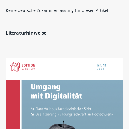
Keine deutsche Zusammenfassung für diesen Artikel
Literaturhinweise