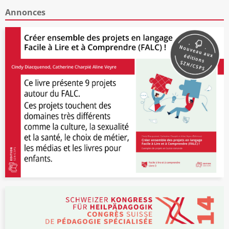
Annonces