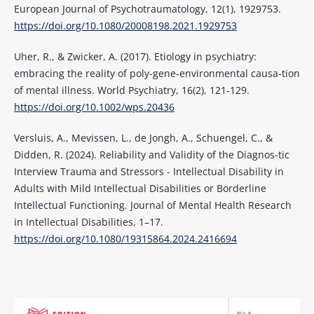
European Journal of Psychotraumatology, 12(1), 1929753.
https://doi.org/10.1080/20008198.2021.1929753
Uher, R., & Zwicker, A. (2017). Etiology in psychiatry:
embracing the reality of poly-gene-environmental causa-tion
of mental illness. World Psychiatry, 16(2), 121-129.
https://doi.org/10.1002/wps.20436
Versluis, A., Mevissen, L., de Jongh, A., Schuengel, C., &
Didden, R. (2024). Reliability and Validity of the Diagnos-tic
Interview Trauma and Stressors - Intellectual Disability in
Adults with Mild Intellectual Disabilities or Borderline
Intellectual Functioning. Journal of Mental Health Research
in Intellectual Disabilities, 1–17.
https://doi.org/10.1080/19315864.2024.2416694