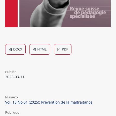
DOCX
HTML
PDF
Publiée
2025-03-11
Numéro
Vol. 15 No 01 (2025): Prévention de la maltraitance
Rubrique