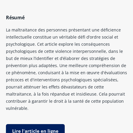
Résumé
La maltraitance des personnes présentant une déficience
intellectuelle constitue un véritable défi d’ordre social et
psychologique. Cet article explore les conséquences
psychologiques de cette violence interpersonnelle, dans le
but de mieux l’identifier et d’élaborer des stratégies de
prévention plus adaptées. Une meilleure compréhension de
ce phénomène, conduisant à la mise en œuvre d'évaluations
précoces et d'interventions psychologiques spécialisées,
pourrait atténuer les effets dévastateurs de cette
maltraitance, à la fois répandue et insidieuse. Cela pourrait
contribuer à garantir le droit à la santé de cette population
vulnérable.
Lire l'article en ligne