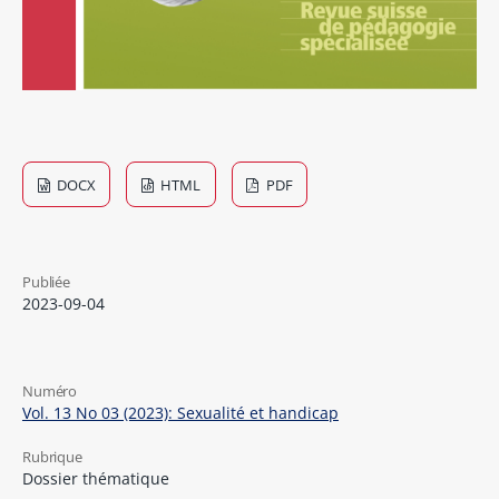
DOCX
HTML
PDF
Publiée
2023-09-04
Numéro
Vol. 13 No 03 (2023): Sexualité et handicap
Rubrique
Dossier thématique