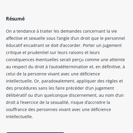
Résumé
On a tendance à traiter les demandes concernant la vie
affective et sexuelle sous l’angle d’un droit que le personnel
éducatif encadrant se doit d’accorder. Porter un jugement
critique et prudentiel sur leurs raisons et leurs
conséquences éventuelles serait perçu comme une atteinte
au respect du droit à l’autodétermination et, en définitive, à
celui de la personne vivant avec une déficience
intellectuelle. Or, paradoxalement, appliquer des règles et
des procédures sans les faire précéder d’un jugement
délibératif ou d’un quelconque discernement, au nom d’un
droit à l’exercice de la sexualité, risque d’accroitre la
souffrance des personnes vivant avec une déficience
intellectuelle.