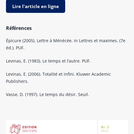
Lire l'article en ligne
Références
Épicure (2005). Lettre à Ménécée. in Lettres et maximes. (7e
éd.). PUF.
Levinas, E. (1983). Le temps et l’autre. PUF.
Levinas, E. (2006). Totalité et infini. Kluwer Academic
Publishers.
Vasse, D. (1997). Le temps du désir. Seuil.