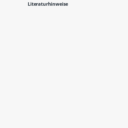
Literaturhinweise