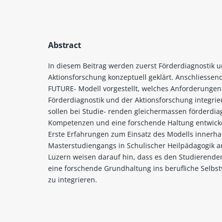
Abstract
In diesem Beitrag werden zuerst Förderdiagnostik 
Aktionsforschung konzeptuell geklärt. Anschliessen
FUTURE- Modell vorgestellt, welches Anforderungen
Förderdiagnostik und der Aktionsforschung integrie
sollen bei Studie- renden gleichermassen förderdia
Kompetenzen und eine forschende Haltung entwick
Erste Erfahrungen zum Einsatz des Modells innerha
Masterstudiengangs in Schulischer Heilpädagogik a
Luzern weisen darauf hin, dass es den Studierenden
eine forschende Grundhaltung ins berufliche Selbst
zu integrieren.