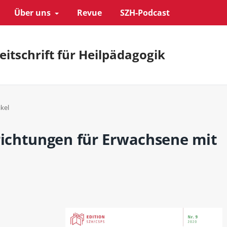
Über uns
Revue
SZH-Podcast
eitschrift für Heilpädagogik
ikel
ichtungen für Erwachsene mit