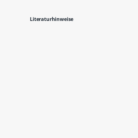
Literaturhinweise