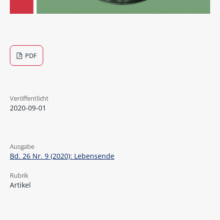
PDF
Veröffentlicht
2020-09-01
Ausgabe
Bd. 26 Nr. 9 (2020): Lebensende
Rubrik
Artikel