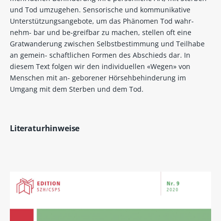
und Tod umzugehen. Sensorische und kommunikative
Unterstützungsangebote, um das Phänomen Tod wahr-
nehm- bar und be-greifbar zu machen, stellen oft eine
Gratwanderung zwischen Selbstbestimmung und Teilhabe
an gemein- schaftlichen Formen des Abschieds dar. In
diesem Text folgen wir den individuellen «Wegen» von
Menschen mit an- geborener Hörsehbehinderung im
Umgang mit dem Sterben und dem Tod.
Literaturhinweise