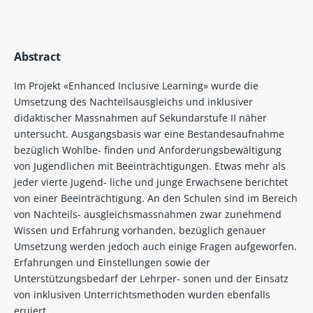
Abstract
Im Projekt «Enhanced Inclusive Learning» wurde die
Umsetzung des Nachteilsausgleichs und inklusiver
didaktischer Massnahmen auf Sekundarstufe II näher
untersucht. Ausgangsbasis war eine Bestandesaufnahme
bezüglich Wohlbe- finden und Anforderungsbewältigung
von Jugendlichen mit Beeinträchtigungen. Etwas mehr als
jeder vierte Jugend- liche und junge Erwachsene berichtet
von einer Beeinträchtigung. An den Schulen sind im Bereich
von Nachteils- ausgleichsmassnahmen zwar zunehmend
Wissen und Erfahrung vorhanden, bezüglich genauer
Umsetzung werden jedoch auch einige Fragen aufgeworfen.
Erfahrungen und Einstellungen sowie der
Unterstützungsbedarf der Lehrper- sonen und der Einsatz
von inklusiven Unterrichtsmethoden wurden ebenfalls
eruiert.