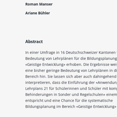
Roman Manser
Ariane Bühler
Abstract
In einer Umfrage in 16 Deutschschweizer Kantonen
Bedeutung von Lehrplänen für die Bildungsplanung
«Geistige Entwicklung» erhoben. Die Ergebnisse wei
eine bisher geringe Bedeutung von Lehrplänen in 
Bereich hin. Sie lassen sich aber auch dahingehend
interpretieren, dass die Einführung der «Anwendun
Lehrplans 21 für Schülerinnen und Schüler mit ko
Behinderungen in Sonder­ und Regelschulen» einem 
entspricht und eine Chance für die systematische
Bildungsplanung im Bereich «Geistige Entwicklung» d