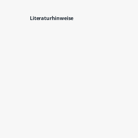
Literaturhinweise