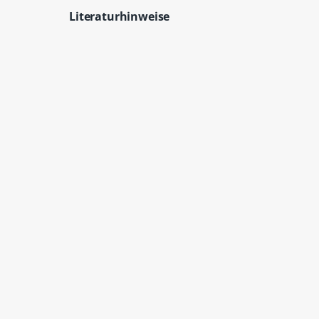
Literaturhinweise