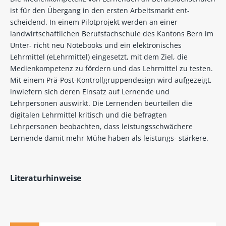
ist für den Übergang in den ersten Arbeitsmarkt ent-
scheidend. In einem Pilotprojekt werden an einer
landwirtschaftlichen Berufsfachschule des Kantons Bern im
Unter- richt neu Notebooks und ein elektronisches
Lehrmittel (eLehrmittel) eingesetzt, mit dem Ziel, die
Medienkompetenz zu fördern und das Lehrmittel zu testen.
Mit einem Prä-Post-Kontrollgruppendesign wird aufgezeigt,
inwiefern sich deren Einsatz auf Lernende und
Lehrpersonen auswirkt. Die Lernenden beurteilen die
digitalen Lehrmittel kritisch und die befragten
Lehrpersonen beobachten, dass leistungsschwächere
Lernende damit mehr Mühe haben als leistungs- stärkere.
Literaturhinweise