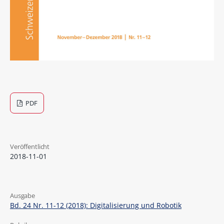
PDF
Veröffentlicht
2018-11-01
Ausgabe
Bd. 24 Nr. 11-12 (2018): Digitalisierung und Robotik