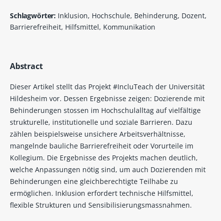
Schlagwörter:
Inklusion, Hochschule, Behinderung, Dozent,
Barrierefreiheit, Hilfsmittel, Kommunikation
Abstract
Dieser Artikel stellt das Projekt #IncluTeach der Universität
Hildesheim vor. Dessen Ergebnisse zeigen: Dozierende mit
Behinderungen stossen im Hochschulalltag auf vielfältige
strukturelle, institutionelle und soziale Barrieren. Dazu
zählen beispielsweise unsichere Arbeitsverhältnisse,
mangelnde bauliche Barrierefreiheit oder Vorurteile im
Kollegium. Die Ergebnisse des Projekts machen deutlich,
welche Anpassungen nötig sind, um auch Dozierenden mit
Behinderungen eine gleichberechtigte Teilhabe zu
ermöglichen. Inklusion erfordert technische Hilfsmittel,
flexible Strukturen und Sensibilisierungsmassnahmen.