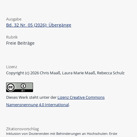
Ausgabe
Bd. 32 Nr. 05 (2026): Übergänge
Rubrik
Freie Beiträge
Lizenz
Copyright (c) 2026 Chris Maaß, Laura Marie Maaß, Rebecca Schulz
Dieses Werk steht unter der
Lizenz Creative Commons
Namensnennung 4.0 International
.
Zitationsvorschlag
Inklusion von Dozierenden mit Behinderungen an Hochschulen: Erste