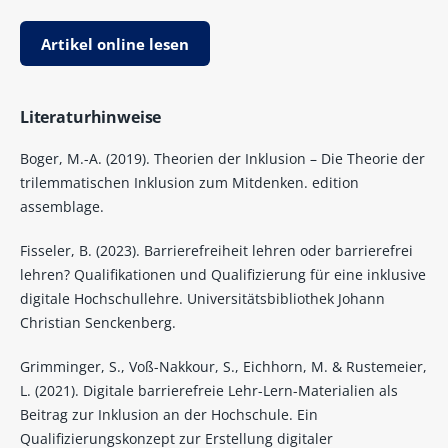
Artikel online lesen
Literaturhinweise
Boger, M.-A. (2019). Theorien der Inklusion – Die Theorie der
trilemmatischen Inklusion zum Mitdenken. edition
assemblage.
Fisseler, B. (2023). Barrierefreiheit lehren oder barrierefrei
lehren? Qualifikationen und Qualifizierung für eine inklusive
digitale Hochschullehre. Universitätsbibliothek Johann
Christian Senckenberg.
Grimminger, S., Voß-Nakkour, S., Eichhorn, M. & Rustemeier,
L. (2021). Digitale barrierefreie Lehr-Lern-Materialien als
Beitrag zur Inklusion an der Hochschule. Ein
Qualifizierungskonzept zur Erstellung digitaler