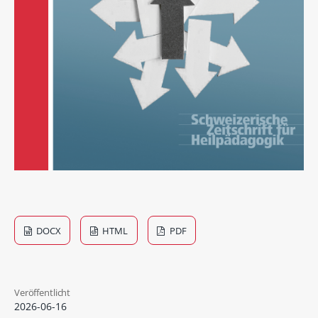
DOCX
HTML
PDF
Veröffentlicht
2026-06-16