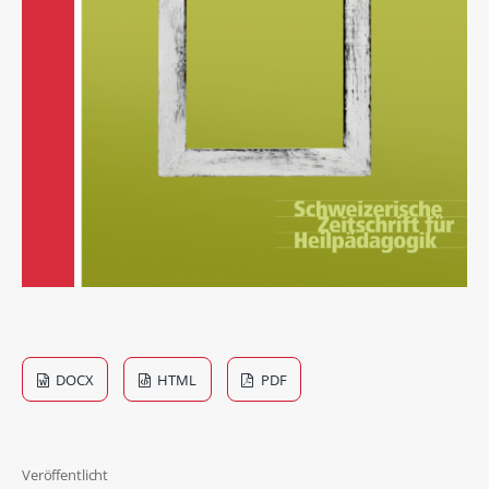
DOCX
HTML
PDF
Veröffentlicht