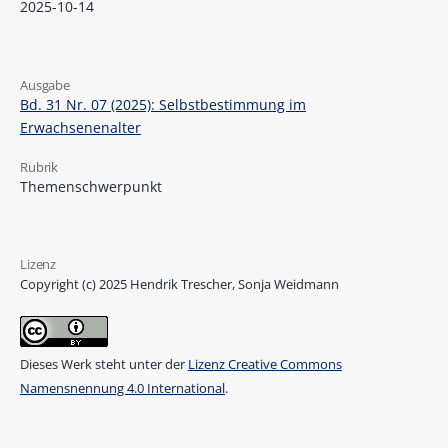
2025-10-14
Ausgabe
Bd. 31 Nr. 07 (2025): Selbstbestimmung im
Erwachsenenalter
Rubrik
Themenschwerpunkt
Lizenz
Copyright (c) 2025 Hendrik Trescher, Sonja Weidmann
Dieses Werk steht unter der
Lizenz Creative Commons
Namensnennung 4.0 International
.