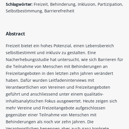
Schlagwörter:
Freizeit, Behinderung, Inklusion, Partizipation,
Selbstbestimmung, Barrierefreiheit
Abstract
Freizeit bietet ein hohes Potenzial, einen Lebensbereich
selbstbestimmt und inklusiv zu gestalten. Eine
Nacherhebungsstudie hat untersucht, wie sich Barrieren für
die Teilnahme von Menschen mit Behinderungen an
Freizeitangeboten in den letzten zehn Jahren verändert
haben. Dafür wurden Leitfadeninterviews mit
Verantwortlichen von Vereinen und Freizeitangeboten
geführt und anschliessend unter einem qualitativ-
inhaltsanalytischen Fokus ausgewertet. Heute zeigen sich
mehr Vereine und Freizeitangebote aufgeschlossen
gegenüber einer Teilnahme von Menschen mit
Behinderungen als noch vor zehn Jahren. Die
Verantwortlichen benennen aber auch ganz konkrete