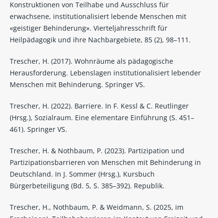
Konstruktionen von Teilhabe und Ausschluss für
erwachsene, institutionalisiert lebende Menschen mit
«geistiger Behinderung». Vierteljahresschrift für
Heilpädagogik und ihre Nachbargebiete, 85 (2), 98–111.
Trescher, H. (2017). Wohnräume als pädagogische
Herausforderung. Lebenslagen institutionalisiert lebender
Menschen mit Behinderung. Springer VS.
Trescher, H. (2022). Barriere. In F. Kessl & C. Reutlinger
(Hrsg.), Sozialraum. Eine elementare Einführung (S. 451–
461). Springer VS.
Trescher, H. & Nothbaum, P. (2023). Partizipation und
Partizipationsbarrieren von Menschen mit Behinderung in
Deutschland. In J. Sommer (Hrsg.), Kursbuch
Bürgerbeteiligung (Bd. 5, S. 385–392). Republik.
Trescher, H., Nothbaum, P. & Weidmann, S. (2025, im