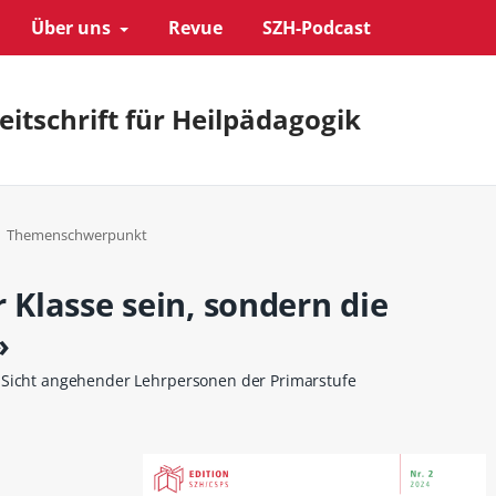
Über uns
Revue
SZH-Podcast
eitschrift für Heilpädagogik
Themenschwerpunkt
 Klasse sein, sondern die
»
 Sicht angehender Lehrpersonen der Primarstufe