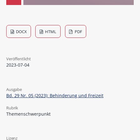
DOCX
HTML
PDF
Veröffentlicht
2023-07-04
Ausgabe
Bd. 29 Nr. 05 (2023): Behinderung und Freizeit
Rubrik
Themenschwerpunkt
Lizenz