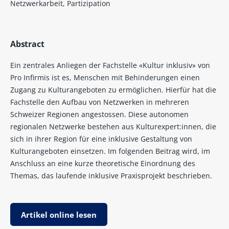
Netzwerkarbeit, Partizipation
Abstract
Ein zentrales Anliegen der Fachstelle «Kultur inklusiv» von
Pro Infirmis ist es, Menschen mit Behinderungen einen
Zugang zu Kulturangeboten zu ermöglichen. Hierfür hat die
Fachstelle den Aufbau von Netzwerken in mehreren
Schweizer Regionen angestossen. Diese autonomen
regionalen Netzwerke bestehen aus Kulturexpert:innen, die
sich in ihrer Region für eine inklusive Gestaltung von
Kulturangeboten einsetzen. Im folgenden Beitrag wird, im
Anschluss an eine kurze theoretische Einordnung des
Themas, das laufende inklusive Praxisprojekt beschrieben.
Artikel online lesen