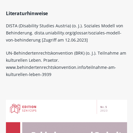
Literaturhinweise
DISTA (Disability Studies Austria) (o. J.). Soziales Modell von
Behinderung. dista.uniability.org/glossar/soziales-modell-
von-behinderung [Zugriff am 12.06.2023]
UN-Behindertenrechtskonvention (BRK) (o. J.). Teilnahme am
kulturellen Leben. Praetor.
www.behindertenrechtskonvention.info/teilnahme-am-
kulturellen-leben-3939