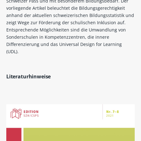
Schweizer Pass und mit besonderem Bildungsbedarf. Der
vorliegende Artikel beleuchtet die Bildungsgerechtigkeit
anhand der aktuellen schweizerischen Bildungsstatistik und
zeigt Wege zur Förderung der schulischen Inklusion auf.
Entsprechende Möglichkeiten sind die Umwandlung von
Sonderschulen in Kompetenzzentren, die innere
Differenzierung und das Universal Design for Learning
(UDL).
Literaturhinweise