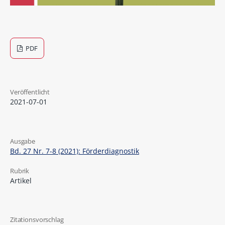
PDF
Veröffentlicht
2021-07-01
Ausgabe
Bd. 27 Nr. 7-8 (2021): Förderdiagnostik
Rubrik
Artikel
Zitationsvorschlag