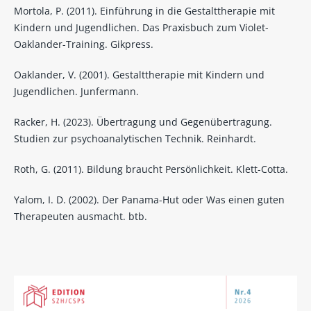
Mortola, P. (2011). Einführung in die Gestalttherapie mit
Kindern und Jugendlichen. Das Praxisbuch zum Violet-
Oaklander-Training. Gikpress.
Oaklander, V. (2001). Gestalttherapie mit Kindern und
Jugendlichen. Junfermann.
Racker, H. (2023). Übertragung und Gegenübertragung.
Studien zur psychoanalytischen Technik. Reinhardt.
Roth, G. (2011). Bildung braucht Persönlichkeit. Klett-Cotta.
Yalom, I. D. (2002). Der Panama-Hut oder Was einen guten
Therapeuten ausmacht. btb.