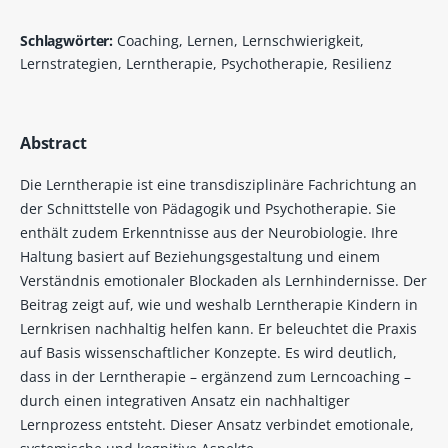
Schlagwörter:
Coaching, Lernen, Lernschwierigkeit,
Lernstrategien, Lerntherapie, Psychotherapie, Resilienz
Abstract
Die Lerntherapie ist eine transdisziplinäre Fachrichtung an
der Schnittstelle von Pädagogik und Psychotherapie. Sie
enthält zudem Erkenntnisse aus der Neurobiologie. Ihre
Haltung basiert auf Beziehungsgestaltung und einem
Verständnis emotionaler Blockaden als Lernhindernisse. Der
Beitrag zeigt auf, wie und weshalb Lerntherapie Kindern in
Lernkrisen nachhaltig helfen kann. Er beleuchtet die Praxis
auf Basis wissenschaftlicher Konzepte. Es wird deutlich,
dass in der Lerntherapie – ergänzend zum Lerncoaching –
durch einen integrativen Ansatz ein nachhaltiger
Lernprozess entsteht. Dieser Ansatz verbindet emotionale,