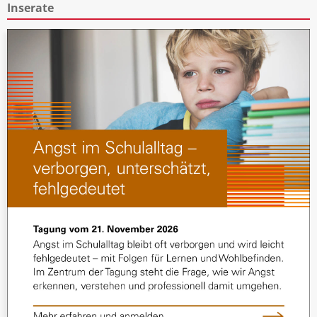
Inserate