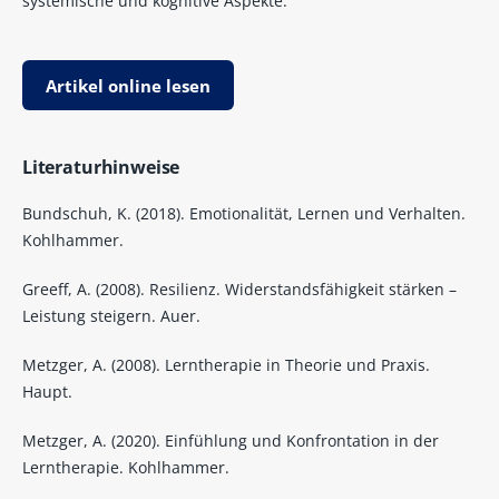
systemische und kognitive Aspekte.
Artikel online lesen
Literaturhinweise
Bundschuh, K. (2018). Emotionalität, Lernen und Verhalten.
Kohlhammer.
Greeff, A. (2008). Resilienz. Widerstandsfähigkeit stärken –
Leistung steigern. Auer.
Metzger, A. (2008). Lerntherapie in Theorie und Praxis.
Haupt.
Metzger, A. (2020). Einfühlung und Konfrontation in der
Lerntherapie. Kohlhammer.