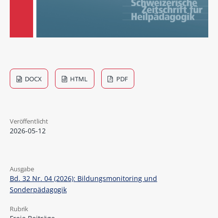
DOCX
HTML
PDF
Veröffentlicht
2026-05-12
Ausgabe
Bd. 32 Nr. 04 (2026): Bildungsmonitoring und
Sonderpädagogik
Rubrik