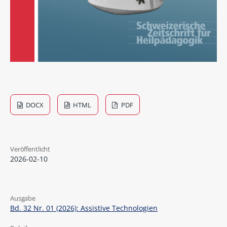
DOCX
HTML
PDF
Veröffentlicht
2026-02-10
Ausgabe
Bd. 32 Nr. 01 (2026): Assistive Technologien