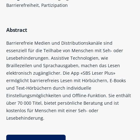
Barrierefreiheit, Partizipation
Abstract
Barrierefreie Medien und Distributionskanäle sind
essenziell für die Teilhabe von Menschen mit Seh- oder
Lesebehinderungen. Assistive Technologien, wie
Braillezeilen und Sprachausgaben, machen das Lesen
elektronisch zugänglicher. Die App «SBS Leser Plus»
ermöglicht barrierefreies Lesen mit Hörbüchern, E-Books
und Text-Hörbüchern durch individuelle
Einstellungsmöglichkeiten und Offline-Funktion. Sie enthält
über 70 000 Titel, bietet persönliche Beratung und ist
kostenlos für Menschen mit einer Seh- oder
Lesebehinderung.