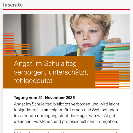
Inserate