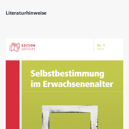
Literaturhinweise