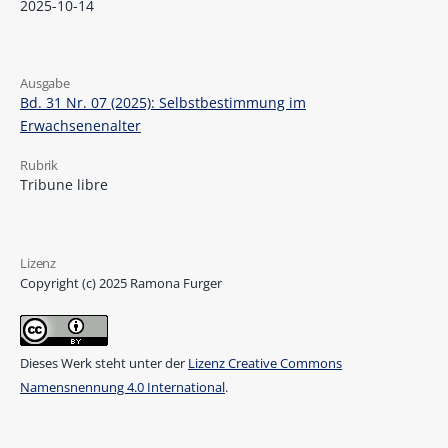
2025-10-14
Ausgabe
Bd. 31 Nr. 07 (2025): Selbstbestimmung im
Erwachsenenalter
Rubrik
Tribune libre
Lizenz
Copyright (c) 2025 Ramona Furger
Dieses Werk steht unter der
Lizenz Creative Commons
Namensnennung 4.0 International
.