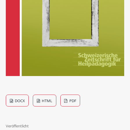
DOCX
HTML
PDF
Veröffentlicht