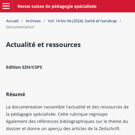
Revue suisse de pédagogie spécialisée
Accueil
/
Archives
/
Vol. 14 No 04 (2024): Santé et handicap
/
Documentation
Actualité et ressources
Edition SZH/CSPS
Résumé
La documentation rassemble l'actualité et des ressources de
la pédagogie spécialisée. Cette rubrique regroupe
également des références bibliographiques sur le thème du
dossier et donne un aperçu des articles de la Zeitschrift.