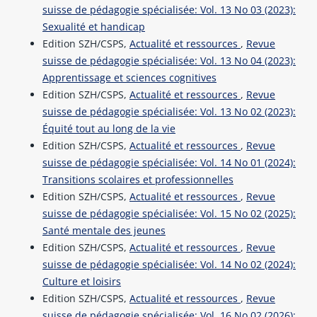
suisse de pédagogie spécialisée: Vol. 13 No 03 (2023):
Sexualité et handicap
Edition SZH/CSPS,
Actualité et ressources
,
Revue
suisse de pédagogie spécialisée: Vol. 13 No 04 (2023):
Apprentissage et sciences cognitives
Edition SZH/CSPS,
Actualité et ressources
,
Revue
suisse de pédagogie spécialisée: Vol. 13 No 02 (2023):
Équité tout au long de la vie
Edition SZH/CSPS,
Actualité et ressources
,
Revue
suisse de pédagogie spécialisée: Vol. 14 No 01 (2024):
Transitions scolaires et professionnelles
Edition SZH/CSPS,
Actualité et ressources
,
Revue
suisse de pédagogie spécialisée: Vol. 15 No 02 (2025):
Santé mentale des jeunes
Edition SZH/CSPS,
Actualité et ressources
,
Revue
suisse de pédagogie spécialisée: Vol. 14 No 02 (2024):
Culture et loisirs
Edition SZH/CSPS,
Actualité et ressources
,
Revue
suisse de pédagogie spécialisée: Vol. 16 No 02 (2026):