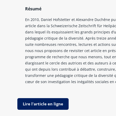
Résumé
En 2010, Daniel Hofstetter et Alexandre Duchêne pu
article dans la Schweizerische Zeitschrift für Heilpä
dans lequel ils esquissaient les grands principes d’
pédagogie critique de la diversité. Après treize anné
suite nombreuses rencontres, lectures et actions sur
nous nous proposons de revisiter cet article en prés
programme de recherche que nous menons, tout e
élargissant le cercle des autrices et des auteurs à ce
qui ont depuis lors contribué à débattre, construire,
transformer une pédagogie critique de la diversité 
cœur de son investigation les inégalités sociales en
Lire l'article en ligne