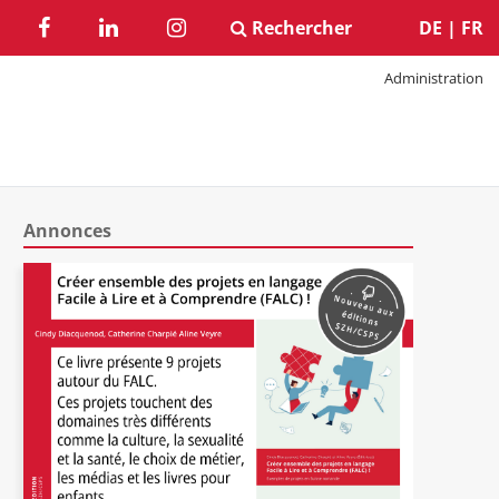
Rechercher
DE
|
FR
Administration
Annonces