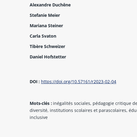
Alexandre Duchêne
Stefanie Meier
Mariana Steiner
Carla Svaton
Tibère Schweizer
Daniel Hofstetter
DOI :
https://doi.org/10.57161/r2023-02-04
Mots-clés :
inégalités sociales, pédagogie critique de
diversité, institutions scolaires et parascolaires, éd
inclusive