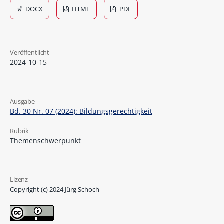
DOCX
HTML
PDF
Veröffentlicht
2024-10-15
Ausgabe
Bd. 30 Nr. 07 (2024): Bildungsgerechtigkeit
Rubrik
Themenschwerpunkt
Lizenz
Copyright (c) 2024 Jürg Schoch