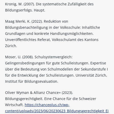
Kronig, W. (2007). Die systematische Zufälligkeit des
Bildungserfolgs. Haupt.
Maag Merki, K. (2022). Reduktion von
Bildungsbenachteiligung in der Volksschule: Inhaltliche
Grundlagen und konkrete Handlungsmöglichkeiten.
Unveröffentlichtes Referat, Volksschulamt des Kantons
Zürich.
Moser, U. (2008). Schulsystemvergleich:
Gelingensbedingungen für gute Schulleistungen. Expertise
über die Bedeutung von Schulmodellen der Sekundarstufe I
für die Entwicklung der Schulleistungen. Universität Zürich,
Institut für Bildungsevaluation.
Oliver Wyman & Allianz Chance+ (2023).
Bildungsgerechtigkeit. Eine Chance für die Schweizer
Wirtschaft.
https://chanceplus.ch/wp-
content/uploads/2023/06/20230623_Bildungsgerechtigkeit_Ei