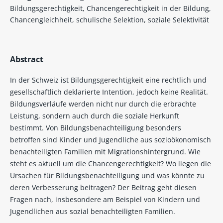
Bildungsgerechtigkeit, Chancengerechtigkeit in der Bildung,
Chancengleichheit, schulische Selektion, soziale Selektivität
Abstract
In der Schweiz ist Bildungsgerechtigkeit eine rechtlich und
gesellschaftlich deklarierte Intention, jedoch keine Realität.
Bildungsverläufe werden nicht nur durch die erbrachte
Leistung, sondern auch durch die soziale Herkunft
bestimmt. Von Bildungsbenachteiligung besonders
betroffen sind Kinder und Jugendliche aus sozioökonomisch
benachteiligten Familien mit Migrationshintergrund. Wie
steht es aktuell um die Chancengerechtigkeit? Wo liegen die
Ursachen für Bildungsbenachteiligung und was könnte zu
deren Verbesserung beitragen? Der Beitrag geht diesen
Fragen nach, insbesondere am Beispiel von Kindern und
Jugendlichen aus sozial benachteiligten Familien.