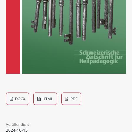
DOCX
HTML
PDF
Veröffentlicht
2024-10-15