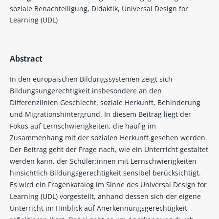
soziale Benachteiligung, Didaktik, Universal Design for
Learning (UDL)
Abstract
In den europäischen Bildungssystemen zeigt sich
Bildungsungerechtigkeit insbesondere an den
Differenzlinien Geschlecht, soziale Herkunft, Behinderung
und Migrationshintergrund. In diesem Beitrag liegt der
Fokus auf Lernschwierigkeiten, die häufig im
Zusammenhang mit der sozialen Herkunft gesehen werden.
Der Beitrag geht der Frage nach, wie ein Unterricht gestaltet
werden kann, der Schüler:innen mit Lernschwierigkeiten
hinsichtlich Bildungsgerechtigkeit sensibel berücksichtigt.
Es wird ein Fragenkatalog im Sinne des Universal Design for
Learning (UDL) vorgestellt, anhand dessen sich der eigene
Unterricht im Hinblick auf Anerkennungsgerechtigkeit