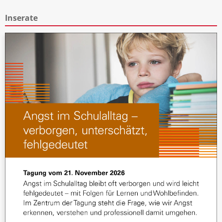
Inserate