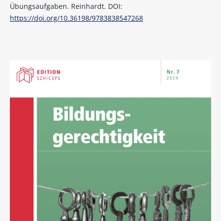
Übungsaufgaben. Reinhardt. DOI:
https://doi.org/10.36198/9783838547268