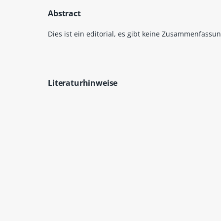
Abstract
Dies ist ein editorial, es gibt keine Zusammenfassun
Literaturhinweise