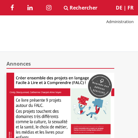
Rechercher
DE
|
FR
Administration
Annonces